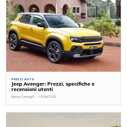
PREZZI AUTO
Jeep Avenger: Prezzi, specifiche e
recensioni utenti
Benito Carnaghi
-
15/04/2025