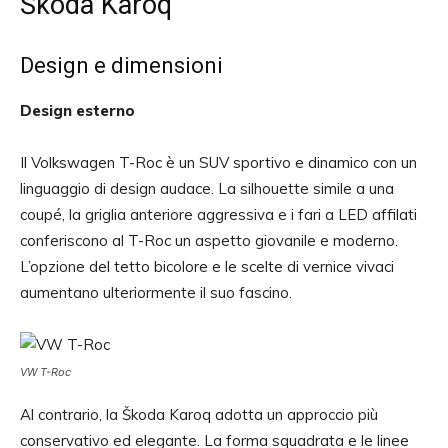
Škoda Karoq
Design e dimensioni
Design esterno
Il Volkswagen T-Roc è un SUV sportivo e dinamico con un
linguaggio di design audace. La silhouette simile a una
coupé, la griglia anteriore aggressiva e i fari a LED affilati
conferiscono al T-Roc un aspetto giovanile e moderno.
L’opzione del tetto bicolore e le scelte di vernice vivaci
aumentano ulteriormente il suo fascino.
VW T-Roc
Al contrario, la Škoda Karoq adotta un approccio più
conservativo ed elegante. La forma squadrata e le linee