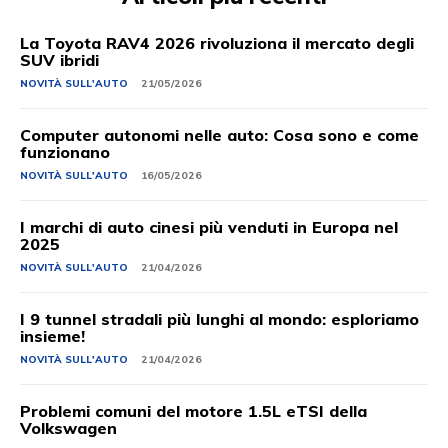
La Toyota RAV4 2026 rivoluziona il mercato degli
SUV ibridi
NOVITÀ SULL'AUTO
21/05/2026
Computer autonomi nelle auto: Cosa sono e come
funzionano
NOVITÀ SULL'AUTO
16/05/2026
I marchi di auto cinesi più venduti in Europa nel
2025
NOVITÀ SULL'AUTO
21/04/2026
I 9 tunnel stradali più lunghi al mondo: esploriamo
insieme!
NOVITÀ SULL'AUTO
21/04/2026
Problemi comuni del motore 1.5L eTSI della
Volkswagen