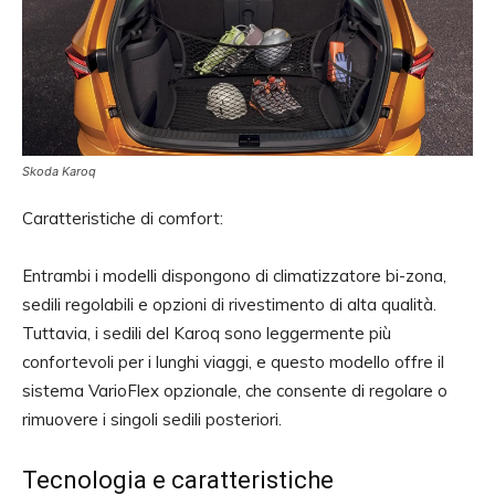
Skoda Karoq
Caratteristiche di comfort:
Entrambi i modelli dispongono di climatizzatore bi-zona,
sedili regolabili e opzioni di rivestimento di alta qualità.
Tuttavia, i sedili del Karoq sono leggermente più
confortevoli per i lunghi viaggi, e questo modello offre il
sistema VarioFlex opzionale, che consente di regolare o
rimuovere i singoli sedili posteriori.
Tecnologia e caratteristiche