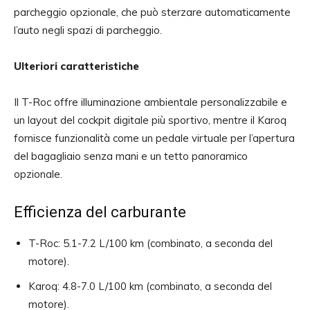
parcheggio opzionale, che può sterzare automaticamente
l’auto negli spazi di parcheggio.
Ulteriori caratteristiche
Il T-Roc offre illuminazione ambientale personalizzabile e
un layout del cockpit digitale più sportivo, mentre il Karoq
fornisce funzionalità come un pedale virtuale per l’apertura
del bagagliaio senza mani e un tetto panoramico
opzionale.
Efficienza del carburante
T-Roc: 5.1-7.2 L/100 km (combinato, a seconda del
motore).
Karoq: 4.8-7.0 L/100 km (combinato, a seconda del
motore).