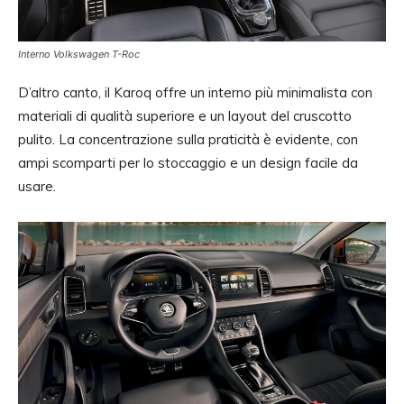
Interno Volkswagen T-Roc
D’altro canto, il Karoq offre un interno più minimalista con
materiali di qualità superiore e un layout del cruscotto
pulito. La concentrazione sulla praticità è evidente, con
ampi scomparti per lo stoccaggio e un design facile da
usare.