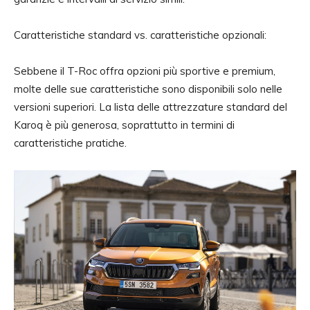
Caratteristiche standard vs. caratteristiche opzionali:
Sebbene il T-Roc offra opzioni più sportive e premium,
molte delle sue caratteristiche sono disponibili solo nelle
versioni superiori. La lista delle attrezzature standard del
Karoq è più generosa, soprattutto in termini di
caratteristiche pratiche.