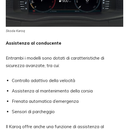
Skoda Karoq
Assistenza al conducente
Entrambi i modelli sono dotati di caratteristiche di
sicurezza avanzate, tra cui:
Controllo adattivo della velocità
Assistenza al mantenimento della corsia
Frenata automatica d’emergenza
Sensori di parcheggio
Il Karoq offre anche una funzione di assistenza al