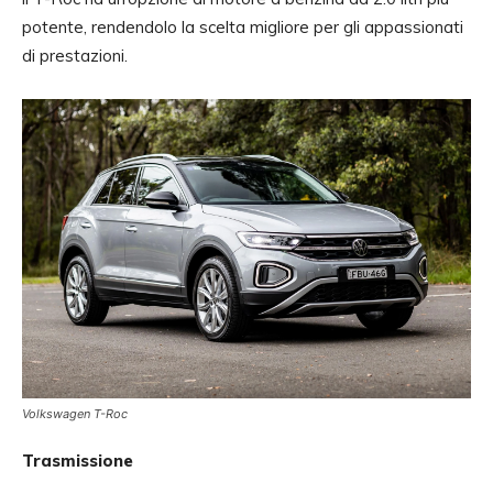
potente, rendendolo la scelta migliore per gli appassionati
di prestazioni.
Volkswagen T-Roc
Trasmissione