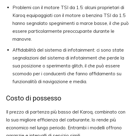
Problemi con il motore TSI da 1.5: alcuni proprietari di
Karoq equipaggiati con il motore a benzina TSI da 1.5
hanno segnalato spegnimenti a marce basse, il che può
essere particolarmente preoccupante durante le
manovre.
Affidabilità del sistema di infotainment: ci sono state
segnalazioni del sistema di infotainment che perde la
sua posizione o sperimenta glitch, il che può essere
scomodo per i conducenti che fanno affidamento su
funzionalità di navigazione e media.
Costo di possesso
Il prezzo di partenza più basso del Karoq, combinato con
la sua migliore efficienza del carburante, lo rende più
economico nel lungo periodo. Entrambi i modelli offrono
garanzie e intervalli di servizio simili.