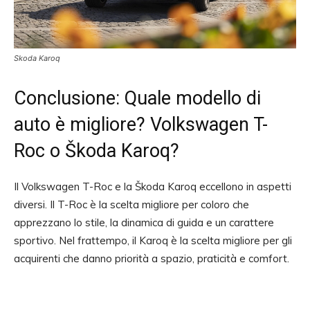
Skoda Karoq
Conclusione: Quale modello di
auto è migliore? Volkswagen T-
Roc o Škoda Karoq?
Il Volkswagen T-Roc e la Škoda Karoq eccellono in aspetti
diversi. Il T-Roc è la scelta migliore per coloro che
apprezzano lo stile, la dinamica di guida e un carattere
sportivo. Nel frattempo, il Karoq è la scelta migliore per gli
acquirenti che danno priorità a spazio, praticità e comfort.