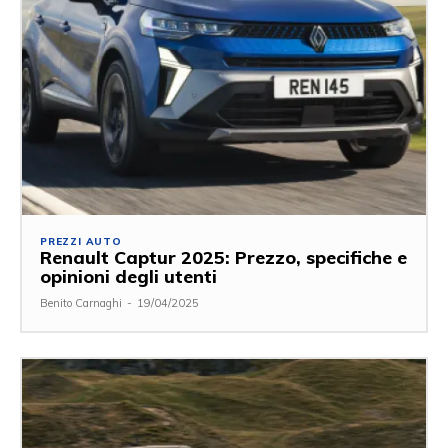
PREZZI AUTO
Renault Captur 2025: Prezzo, specifiche e
opinioni degli utenti
Benito Carnaghi
-
19/04/2025