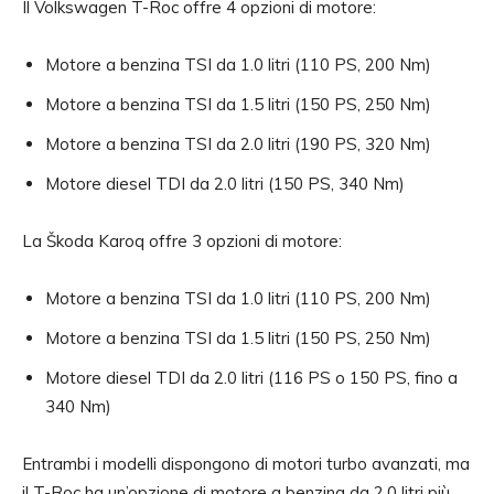
Il Volkswagen T-Roc offre 4 opzioni di motore:
Motore a benzina TSI da 1.0 litri (110 PS, 200 Nm)
Motore a benzina TSI da 1.5 litri (150 PS, 250 Nm)
Motore a benzina TSI da 2.0 litri (190 PS, 320 Nm)
Motore diesel TDI da 2.0 litri (150 PS, 340 Nm)
La Škoda Karoq offre 3 opzioni di motore:
Motore a benzina TSI da 1.0 litri (110 PS, 200 Nm)
Motore a benzina TSI da 1.5 litri (150 PS, 250 Nm)
Motore diesel TDI da 2.0 litri (116 PS o 150 PS, fino a
340 Nm)
Entrambi i modelli dispongono di motori turbo avanzati, ma
il T-Roc ha un’opzione di motore a benzina da 2.0 litri più