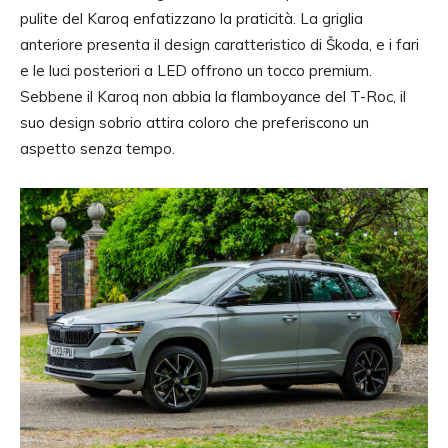
pulite del Karoq enfatizzano la praticità. La griglia
anteriore presenta il design caratteristico di Škoda, e i fari
e le luci posteriori a LED offrono un tocco premium.
Sebbene il Karoq non abbia la flamboyance del T-Roc, il
suo design sobrio attira coloro che preferiscono un
aspetto senza tempo.