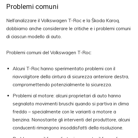
Problemi comuni
Nell’analizzare il Volkswagen T-Roc e la Škoda Karoq,
dobbiamo anche considerare le critiche e i problemi comuni
di ciascun modello di auto.
Problemi comuni del Volkswagen T-Roc:
Alcuni T-Roc hanno sperimentato problemi con il
riavvolgitore della cintura di sicurezza anteriore destra,
compromettendo potenzialmente la sicurezza.
Problemi al motore: alcuni proprietari di auto hanno
segnalato movimenti bruschi quando si partiva in clima
freddo – specialmente con le varianti a motore a
benzina. Nonostante gli interventi del produttore, alcuni
conducenti rimangono insoddisfatti della risoluzione.