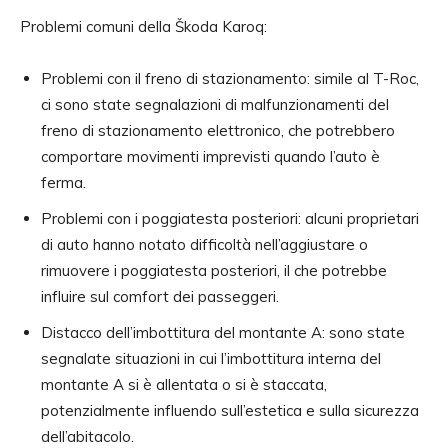
Problemi comuni della Škoda Karoq:
Problemi con il freno di stazionamento: simile al T-Roc,
ci sono state segnalazioni di malfunzionamenti del
freno di stazionamento elettronico, che potrebbero
comportare movimenti imprevisti quando l’auto è
ferma.
Problemi con i poggiatesta posteriori: alcuni proprietari
di auto hanno notato difficoltà nell’aggiustare o
rimuovere i poggiatesta posteriori, il che potrebbe
influire sul comfort dei passeggeri.
Distacco dell’imbottitura del montante A: sono state
segnalate situazioni in cui l’imbottitura interna del
montante A si è allentata o si è staccata,
potenzialmente influendo sull’estetica e sulla sicurezza
dell’abitacolo.