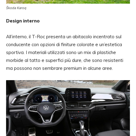
Škoda Karoq
Design interno
All’interno, il T-Roc presenta un abitacolo incentrato sul
conducente con opzioni di finiture colorate e un’estetica
sportiva. I materiali utilizzati sono un mix di plastiche
morbide al tatto e superfici più dure, che sono resistenti
ma possono non sembrare premium in alcune aree.