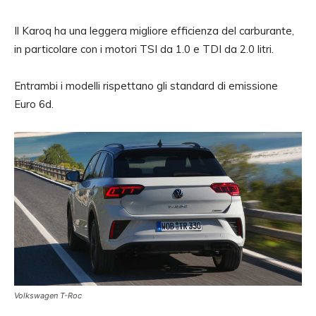
Il Karoq ha una leggera migliore efficienza del carburante,
in particolare con i motori TSI da 1.0 e TDI da 2.0 litri.
Entrambi i modelli rispettano gli standard di emissione
Euro 6d.
Volkswagen T-Roc