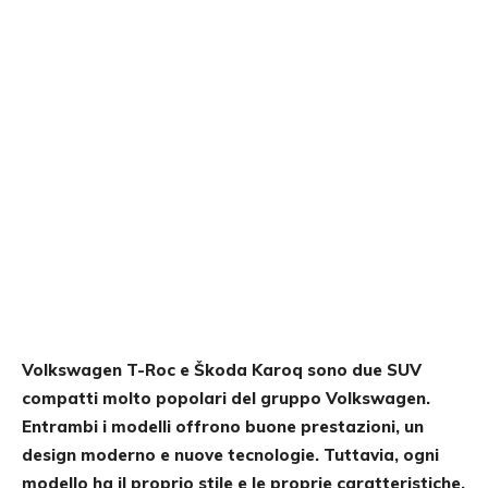
Volkswagen T-Roc e Škoda Karoq sono due SUV
compatti molto popolari del gruppo Volkswagen.
Entrambi i modelli offrono buone prestazioni, un
design moderno e nuove tecnologie. Tuttavia, ogni
modello ha il proprio stile e le proprie caratteristiche.