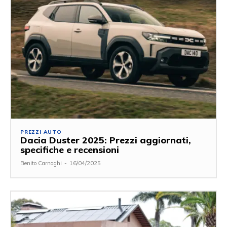
PREZZI AUTO
Dacia Duster 2025: Prezzi aggiornati,
specifiche e recensioni
Benito Carnaghi
-
16/04/2025