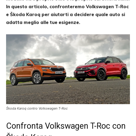
In questo articolo, confronteremo Volkswagen T-Roc
e Škoda Karoq per aiutarti a decidere quale auto si
adatta meglio alle tue esigenze.
Škoda Karoq contro Volkswagen T-Roc
Confronta Volkswagen T-Roc con