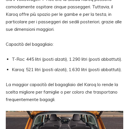
comodamente ospitare cinque passeggeri. Tuttavia, il
Karoq offre più spazio per le gambe e per la testa, in
particolare per i passeggeri dei sedili posteriori, grazie alle
sue dimensioni maggiori.
Capacità del bagagliaio:
T-Roc: 445 litri (posti alzati), 1.290 litri (posti abbattuti).
Karoq: 521 litri (posti alzati), 1.630 litri (posti abbattuti).
La maggior capacità del bagagliaio del Karoq lo rende la
scelta migliore per famiglie o per coloro che trasportano
frequentemente bagagli.