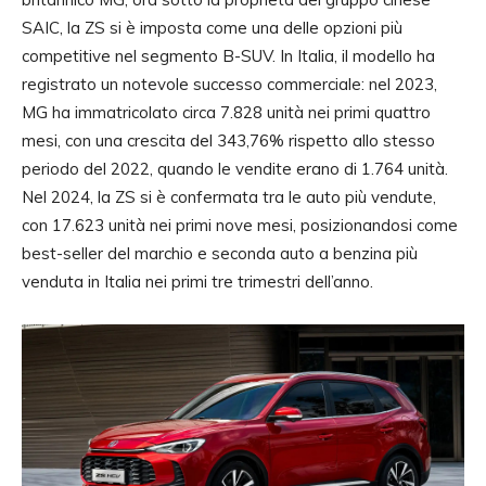
SAIC, la ZS si è imposta come una delle opzioni più
competitive nel segmento B-SUV. In Italia, il modello ha
registrato un notevole successo commerciale: nel 2023,
MG ha immatricolato circa 7.828 unità nei primi quattro
mesi, con una crescita del 343,76% rispetto allo stesso
periodo del 2022, quando le vendite erano di 1.764 unità.
Nel 2024, la ZS si è confermata tra le auto più vendute,
con 17.623 unità nei primi nove mesi, posizionandosi come
best-seller del marchio e seconda auto a benzina più
venduta in Italia nei primi tre trimestri dell’anno.