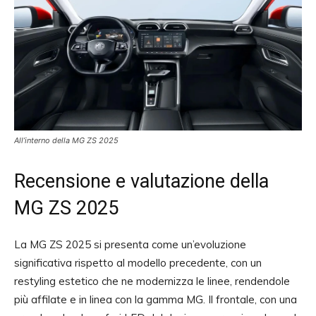
All’interno della MG ZS 2025
Recensione e valutazione della
MG ZS 2025
La MG ZS 2025 si presenta come un’evoluzione
significativa rispetto al modello precedente, con un
restyling estetico che ne modernizza le linee, rendendole
più affilate e in linea con la gamma MG. Il frontale, con una