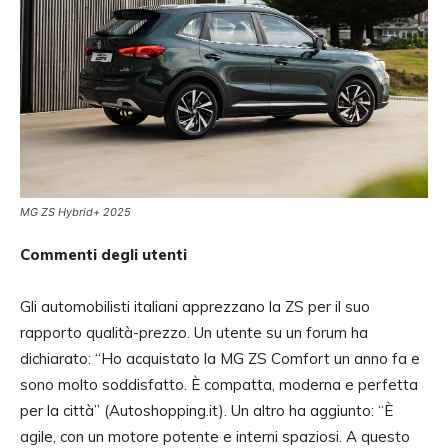
MG ZS Hybrid+ 2025
Commenti degli utenti
Gli automobilisti italiani apprezzano la ZS per il suo
rapporto qualità-prezzo. Un utente su un forum ha
dichiarato: “Ho acquistato la MG ZS Comfort un anno fa e
sono molto soddisfatto. È compatta, moderna e perfetta
per la città” (Autoshopping.it). Un altro ha aggiunto: “È
agile, con un motore potente e interni spaziosi. A questo