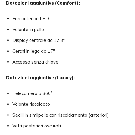
Dotazioni aggiuntive (Comfort):
Fari anteriori LED
Volante in pelle
Display centrale da 12,3″
Cerchi in lega da 17″
Accesso senza chiave
Dotazioni aggiuntive (Luxury):
Telecamera a 360°
Volante riscaldato
Sedili in similpelle con riscaldamento (anteriori)
Vetri posteriori oscurati