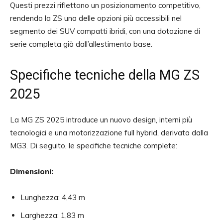
Questi prezzi riflettono un posizionamento competitivo,
rendendo la ZS una delle opzioni più accessibili nel
segmento dei SUV compatti ibridi, con una dotazione di
serie completa già dall’allestimento base.
Specifiche tecniche della MG ZS
2025
La MG ZS 2025 introduce un nuovo design, interni più
tecnologici e una motorizzazione full hybrid, derivata dalla
MG3. Di seguito, le specifiche tecniche complete:
Dimensioni:
Lunghezza: 4,43 m
Larghezza: 1,83 m