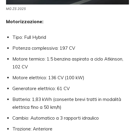
MG ZS 2025
Motorizzazione:
Tipo: Full Hybrid
Potenza complessiva: 197 CV
Motore termico: 1.5 benzina aspirato a ciclo Atkinson,
102 CV
Motore elettrico: 136 CV (100 kW)
Generatore elettrico: 61 CV
Batteria: 1,83 kWh (consente brevi tratti in modalità
elettrica fino a 50 km/h)
Cambio: Automatico a 3 rapporti idraulico
Trazione: Anteriore