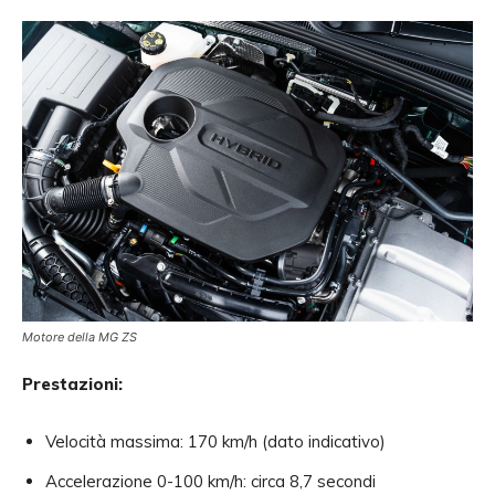
Motore della MG ZS
Prestazioni:
Velocità massima: 170 km/h (dato indicativo)
Accelerazione 0-100 km/h: circa 8,7 secondi