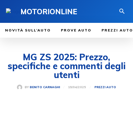
MOTORIONLINE
NOVITÀ SULL’AUTO
PROVE AUTO
PREZZI AUTO
MG ZS 2025: Prezzo,
specifiche e commenti degli
utenti
19/04/2025
BY
BENITO CARNAGHI
PREZZI AUTO