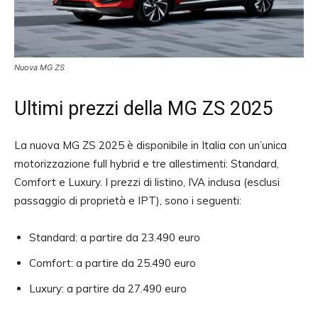
Nuova MG ZS
Ultimi prezzi della MG ZS 2025
La nuova MG ZS 2025 è disponibile in Italia con un’unica
motorizzazione full hybrid e tre allestimenti: Standard,
Comfort e Luxury. I prezzi di listino, IVA inclusa (esclusi
passaggio di proprietà e IPT), sono i seguenti:
Standard: a partire da 23.490 euro
Comfort: a partire da 25.490 euro
Luxury: a partire da 27.490 euro