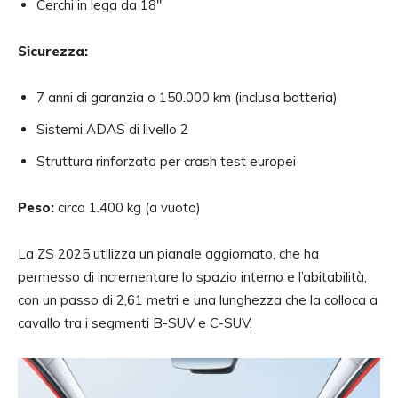
Cerchi in lega da 18″
Sicurezza:
7 anni di garanzia o 150.000 km (inclusa batteria)
Sistemi ADAS di livello 2
Struttura rinforzata per crash test europei
Peso:
circa 1.400 kg (a vuoto)
La ZS 2025 utilizza un pianale aggiornato, che ha
permesso di incrementare lo spazio interno e l’abitabilità,
con un passo di 2,61 metri e una lunghezza che la colloca a
cavallo tra i segmenti B-SUV e C-SUV.