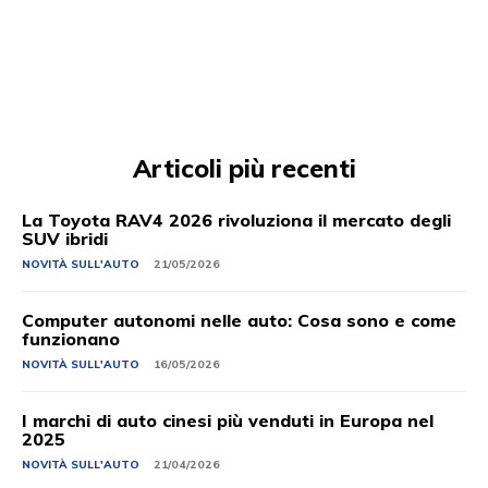
Articoli più recenti
La Toyota RAV4 2026 rivoluziona il mercato degli
SUV ibridi
NOVITÀ SULL'AUTO
21/05/2026
Computer autonomi nelle auto: Cosa sono e come
funzionano
NOVITÀ SULL'AUTO
16/05/2026
I marchi di auto cinesi più venduti in Europa nel
2025
NOVITÀ SULL'AUTO
21/04/2026