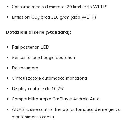
Consumo medio dichiarato: 20 km/l (ciclo WLTP)
Emissioni CO₂: circa 110 g/km (ciclo WLTP)
Dotazioni di serie (Standard):
Fari posteriori LED
Sensori di parcheggio posteriori
Retrocamera
Climatizzatore automatico monozona
Display centrale da 10,25″
Compatibilità Apple CarPlay e Android Auto
ADAS: cruise control, frenata automatica d’emergenza,
mantenimento corsia