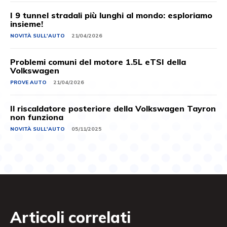
I 9 tunnel stradali più lunghi al mondo: esploriamo
insieme!
NOVITÀ SULL'AUTO
21/04/2026
Problemi comuni del motore 1.5L eTSI della
Volkswagen
PROVE AUTO
21/04/2026
Il riscaldatore posteriore della Volkswagen Tayron
non funziona
NOVITÀ SULL'AUTO
05/11/2025
Articoli correlati