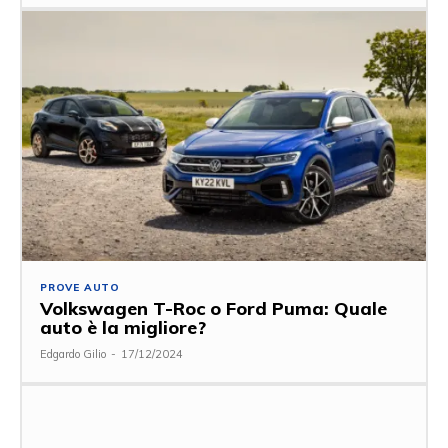
PROVE AUTO
Volkswagen T-Roc o Ford Puma: Quale
auto è la migliore?
Edgardo Gilio
-
17/12/2024