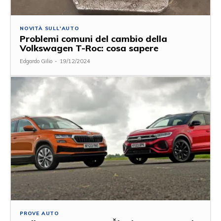
NOVITÀ SULL'AUTO
Problemi comuni del cambio della
Volkswagen T-Roc: cosa sapere
Edgardo Gilio
-
19/12/2024
PROVE AUTO