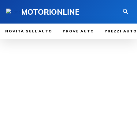
MOTORIONLINE
NOVITÀ SULL’AUTO
PROVE AUTO
PREZZI AUTO