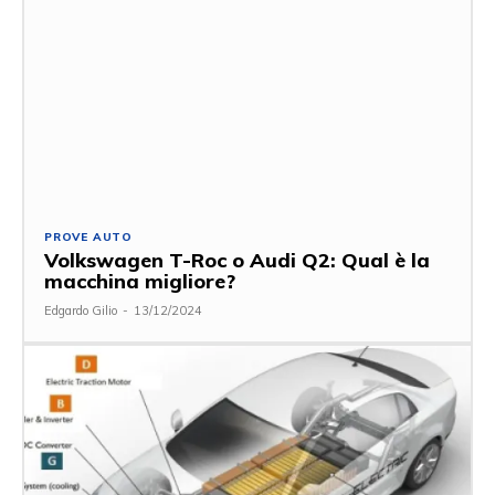
PROVE AUTO
Volkswagen T-Roc o Audi Q2: Qual è la
macchina migliore?
Edgardo Gilio
-
13/12/2024