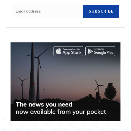
SUBSCRIBE