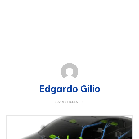
Edgardo Gilio
107 ARTICLES