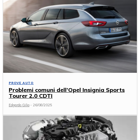
PROVE AUTO
Problemi comuni dell’Opel Insignia Sports
Tourer 2.0 CDTI
Edgardo Gilio
-
26/08/2025