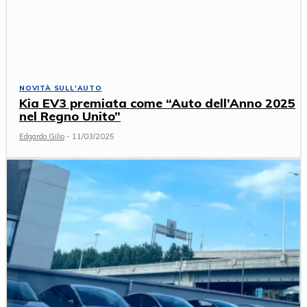
NOVITÀ SULL'AUTO
Kia EV3 premiata come “Auto dell’Anno 2025
nel Regno Unito”
Edgardo Gilio
-
11/03/2025