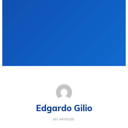
Edgardo Gilio
107 ARTICLES