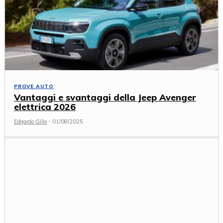
PROVE AUTO
Vantaggi e svantaggi della Jeep Avenger
elettrica 2026
Edgardo Gilio
-
01/08/2025