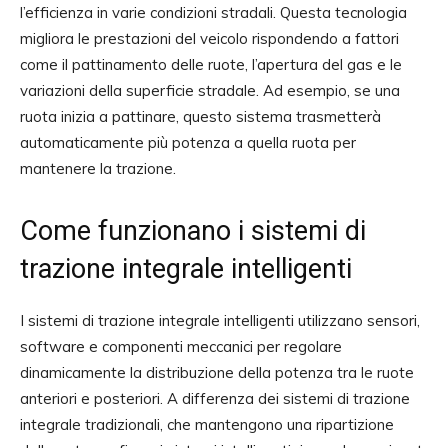
l’efficienza in varie condizioni stradali. Questa tecnologia
migliora le prestazioni del veicolo rispondendo a fattori
come il pattinamento delle ruote, l’apertura del gas e le
variazioni della superficie stradale. Ad esempio, se una
ruota inizia a pattinare, questo sistema trasmetterà
automaticamente più potenza a quella ruota per
mantenere la trazione.
Come funzionano i sistemi di
trazione integrale intelligenti
I sistemi di trazione integrale intelligenti utilizzano sensori,
software e componenti meccanici per regolare
dinamicamente la distribuzione della potenza tra le ruote
anteriori e posteriori. A differenza dei sistemi di trazione
integrale tradizionali, che mantengono una ripartizione