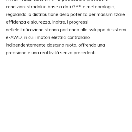
condizioni stradali in base a dati GPS e meteorologici,
regolando la distribuzione della potenza per massimizzare
efficienza e sicurezza. Inoltre, i progressi
nell’elettrificazione stanno portando allo sviluppo di sistemi
e-AWD, in cui i motori elettrici controllano
indipendentemente ciascuna ruota, offrendo una
precisione e una reattività senza precedenti.