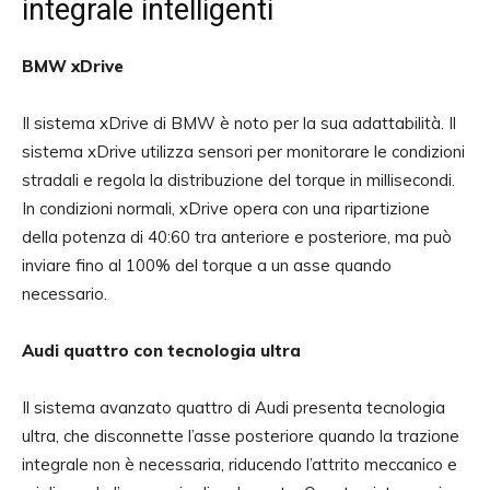
integrale intelligenti
BMW xDrive
Il sistema xDrive di BMW è noto per la sua adattabilità. Il
sistema xDrive utilizza sensori per monitorare le condizioni
stradali e regola la distribuzione del torque in millisecondi.
In condizioni normali, xDrive opera con una ripartizione
della potenza di 40:60 tra anteriore e posteriore, ma può
inviare fino al 100% del torque a un asse quando
necessario.
Audi quattro con tecnologia ultra
Il sistema avanzato quattro di Audi presenta tecnologia
ultra, che disconnette l’asse posteriore quando la trazione
integrale non è necessaria, riducendo l’attrito meccanico e