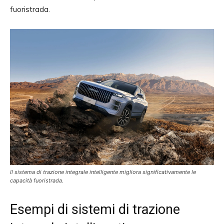
fuoristrada.
Il sistema di trazione integrale intelligente migliora significativamente le
capacità fuoristrada.
Esempi di sistemi di trazione