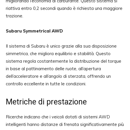
migliorando l’economia di carburante. Questo sistema si
riattiva entro 0,2 secondi quando è richiesta una maggiore
trazione.
Subaru Symmetrical AWD
Il sistema di Subaru è unico grazie alla sua disposizione
simmetrica, che migliora equilibrio e stabilità. Questo
sistema regola costantemente la distribuzione del torque
in base al pattinamento delle ruote, all’apertura
dell’acceleratore e all’angolo di sterzata, offrendo un
controllo eccellente in tutte le condizioni.
Metriche di prestazione
Ricerche indicano che i veicoli dotati di sistemi AWD
intelligenti hanno distanze di frenata significativamente più