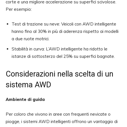
corte e una migliore accelerazione su superfici scivolose.
Per esempio:
Test di trazione su neve: Veicoli con AWD intelligente
hanno fino al 30% in più di aderenza rispetto ai modelli
a due ruote motrici.
Stabilità in curva: L’AWD intelligente ha ridotto le
istanze di sottosterzo del 25% su superfici bagnate.
Considerazioni nella scelta di un
sistema AWD
Ambiente di guida
Per coloro che vivono in aree con frequenti nevicate o
piogge, i sistemi AWD intelligenti offrono un vantaggio di