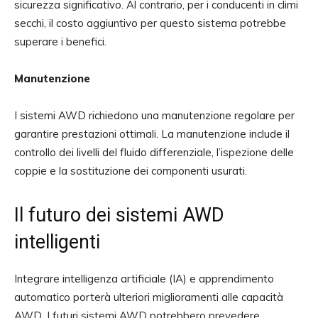
sicurezza significativo. Al contrario, per i conducenti in climi
secchi, il costo aggiuntivo per questo sistema potrebbe
superare i benefici.
Manutenzione
I sistemi AWD richiedono una manutenzione regolare per
garantire prestazioni ottimali. La manutenzione include il
controllo dei livelli del fluido differenziale, l’ispezione delle
coppie e la sostituzione dei componenti usurati.
Il futuro dei sistemi AWD
intelligenti
Integrare intelligenza artificiale (IA) e apprendimento
automatico porterà ulteriori miglioramenti alle capacità
AWD. I futuri sistemi AWD potrebbero prevedere