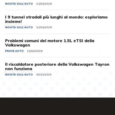
NOVITÀ SULL'AUTO
21/04/2026
I 9 tunnel stradali più lunghi al mondo: esploriamo
insieme!
NOVITÀ SULL'AUTO
21/04/2026
Problemi comuni del motore 1.5L eTSI della
Volkswagen
PROVE AUTO
21/04/2026
Il riscaldatore posteriore della Volkswagen Tayron
non funziona
NOVITÀ SULL'AUTO
05/11/2025