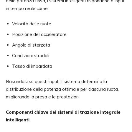
della potenza fissa, i sistemi intelligenti rispondono a input
in tempo reale come:
Velocità delle ruote
Posizione dell’acceleratore
Angolo di sterzata
Condizioni stradali
Tasso di imbardata
Basandosi su questi input, il sistema determina la
distribuzione della potenza ottimale per ciascuna ruota,
migliorando la presa e le prestazioni.
Componenti chiave dei sistemi di trazione integrale
intelligenti