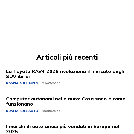
Articoli più recenti
La Toyota RAV4 2026 rivoluziona il mercato degli
SUV ibridi
NOVITÀ SULL'AUTO
21/05/2026
Computer autonomi nelle auto: Cosa sono e come
funzionano
NOVITÀ SULL'AUTO
16/05/2026
I marchi di auto cinesi più venduti in Europa nel
2025