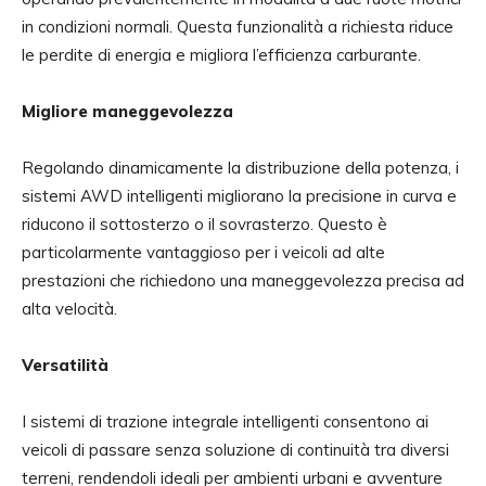
in condizioni normali. Questa funzionalità a richiesta riduce
le perdite di energia e migliora l’efficienza carburante.
Migliore maneggevolezza
Regolando dinamicamente la distribuzione della potenza, i
sistemi AWD intelligenti migliorano la precisione in curva e
riducono il sottosterzo o il sovrasterzo. Questo è
particolarmente vantaggioso per i veicoli ad alte
prestazioni che richiedono una maneggevolezza precisa ad
alta velocità.
Versatilità
I sistemi di trazione integrale intelligenti consentono ai
veicoli di passare senza soluzione di continuità tra diversi
terreni, rendendoli ideali per ambienti urbani e avventure