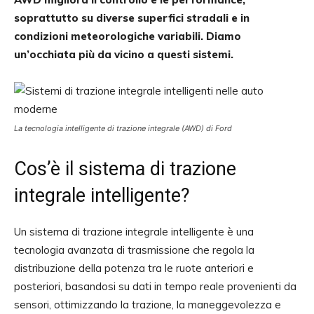
soprattutto su diverse superfici stradali e in
condizioni meteorologiche variabili. Diamo
un’occhiata più da vicino a questi sistemi.
La tecnologia intelligente di trazione integrale (AWD) di Ford
Cos’è il sistema di trazione
integrale intelligente?
Un sistema di trazione integrale intelligente è una
tecnologia avanzata di trasmissione che regola la
distribuzione della potenza tra le ruote anteriori e
posteriori, basandosi su dati in tempo reale provenienti da
sensori, ottimizzando la trazione, la maneggevolezza e