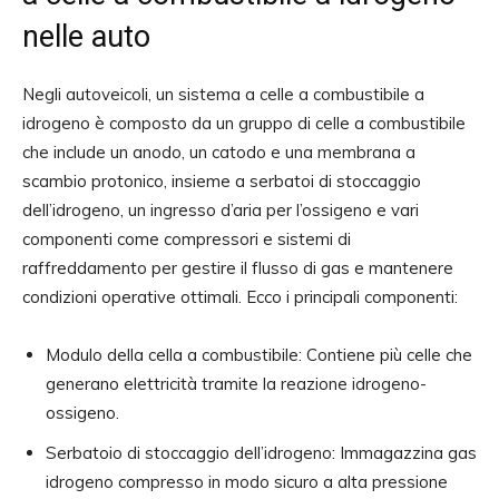
nelle auto
Negli autoveicoli, un sistema a celle a combustibile a
idrogeno è composto da un gruppo di celle a combustibile
che include un anodo, un catodo e una membrana a
scambio protonico, insieme a serbatoi di stoccaggio
dell’idrogeno, un ingresso d’aria per l’ossigeno e vari
componenti come compressori e sistemi di
raffreddamento per gestire il flusso di gas e mantenere
condizioni operative ottimali. Ecco i principali componenti:
Modulo della cella a combustibile: Contiene più celle che
generano elettricità tramite la reazione idrogeno-
ossigeno.
Serbatoio di stoccaggio dell’idrogeno: Immagazzina gas
idrogeno compresso in modo sicuro a alta pressione