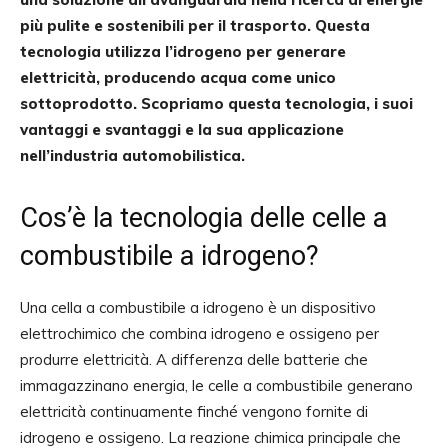
più pulite e sostenibili per il trasporto. Questa
tecnologia utilizza l’idrogeno per generare
elettricità, producendo acqua come unico
sottoprodotto. Scopriamo questa tecnologia, i suoi
vantaggi e svantaggi e la sua applicazione
nell’industria automobilistica.
Cos’è la tecnologia delle celle a
combustibile a idrogeno?
Una cella a combustibile a idrogeno è un dispositivo
elettrochimico che combina idrogeno e ossigeno per
produrre elettricità. A differenza delle batterie che
immagazzinano energia, le celle a combustibile generano
elettricità continuamente finché vengono fornite di
idrogeno e ossigeno. La reazione chimica principale che