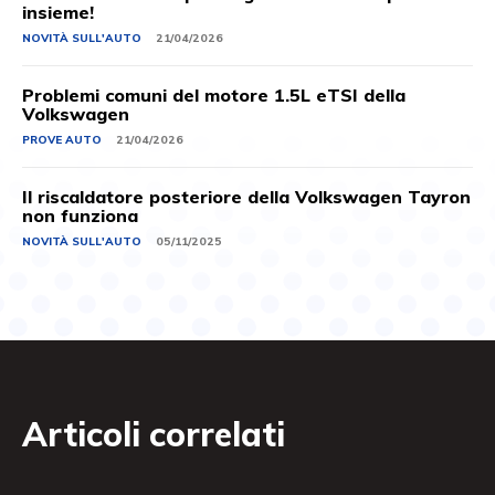
insieme!
NOVITÀ SULL'AUTO
21/04/2026
Problemi comuni del motore 1.5L eTSI della
Volkswagen
PROVE AUTO
21/04/2026
Il riscaldatore posteriore della Volkswagen Tayron
non funziona
NOVITÀ SULL'AUTO
05/11/2025
Articoli correlati