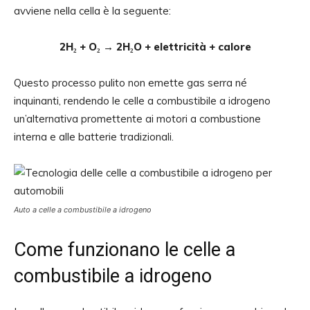
avviene nella cella è la seguente:
2H₂ + O₂ → 2H₂O + elettricità + calore
Questo processo pulito non emette gas serra né
inquinanti, rendendo le celle a combustibile a idrogeno
un’alternativa promettente ai motori a combustione
interna e alle batterie tradizionali.
Auto a celle a combustibile a idrogeno
Come funzionano le celle a
combustibile a idrogeno