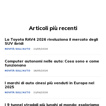
Articoli più recenti
La Toyota RAV4 2026 rivoluziona il mercato degli
SUV ibridi
NOVITÀ SULL'AUTO
21/05/2026
Computer autonomi nelle auto: Cosa sono e come
funzionano
NOVITÀ SULL'AUTO
16/05/2026
I marchi di auto cinesi più venduti in Europa nel
2025
NOVITÀ SULL'AUTO
21/04/2026
I 9 tunnel stradali più lunghi al mondo: esploriamo