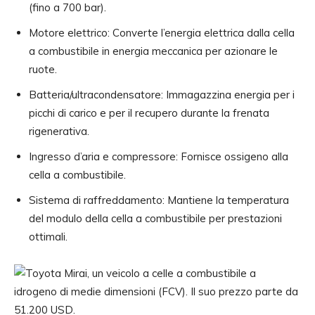
(fino a 700 bar).
Motore elettrico: Converte l’energia elettrica dalla cella
a combustibile in energia meccanica per azionare le
ruote.
Batteria/ultracondensatore: Immagazzina energia per i
picchi di carico e per il recupero durante la frenata
rigenerativa.
Ingresso d’aria e compressore: Fornisce ossigeno alla
cella a combustibile.
Sistema di raffreddamento: Mantiene la temperatura
del modulo della cella a combustibile per prestazioni
ottimali.