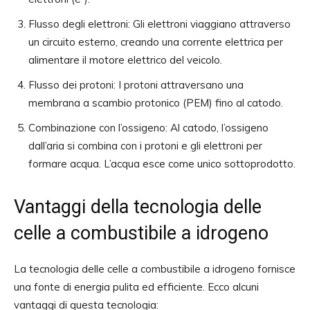
Flusso degli elettroni: Gli elettroni viaggiano attraverso
un circuito esterno, creando una corrente elettrica per
alimentare il motore elettrico del veicolo.
Flusso dei protoni: I protoni attraversano una
membrana a scambio protonico (PEM) fino al catodo.
Combinazione con l’ossigeno: Al catodo, l’ossigeno
dall’aria si combina con i protoni e gli elettroni per
formare acqua. L’acqua esce come unico sottoprodotto.
Vantaggi della tecnologia delle
celle a combustibile a idrogeno
La tecnologia delle celle a combustibile a idrogeno fornisce
una fonte di energia pulita ed efficiente. Ecco alcuni
vantaggi di questa tecnologia: