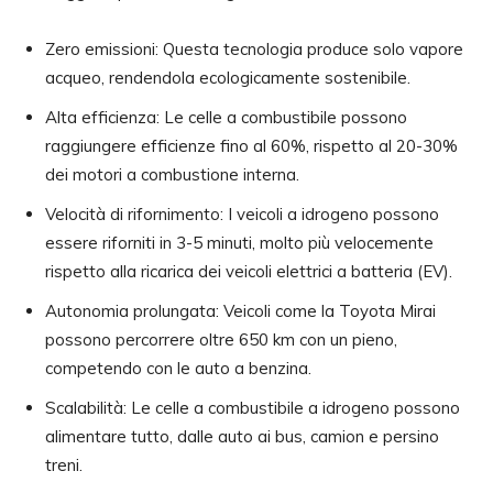
Zero emissioni: Questa tecnologia produce solo vapore
acqueo, rendendola ecologicamente sostenibile.
Alta efficienza: Le celle a combustibile possono
raggiungere efficienze fino al 60%, rispetto al 20-30%
dei motori a combustione interna.
Velocità di rifornimento: I veicoli a idrogeno possono
essere riforniti in 3-5 minuti, molto più velocemente
rispetto alla ricarica dei veicoli elettrici a batteria (EV).
Autonomia prolungata: Veicoli come la Toyota Mirai
possono percorrere oltre 650 km con un pieno,
competendo con le auto a benzina.
Scalabilità: Le celle a combustibile a idrogeno possono
alimentare tutto, dalle auto ai bus, camion e persino
treni.