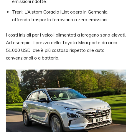
emissioni ridotte.
Treni: L’Alstom Coradia iLint opera in Germania,
offrendo trasporto ferroviario a zero emissioni.
I costi iniziali per i veicoli alimentati a idrogeno sono elevati.
Ad esempio, il prezzo della Toyota Mirai parte da circa
51.000 USD, che è più costoso rispetto alle auto
convenzionali o a batteria.