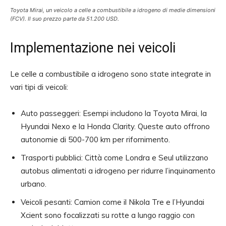
Toyota Mirai, un veicolo a celle a combustibile a idrogeno di medie dimensioni
(FCV). Il suo prezzo parte da 51.200 USD.
Implementazione nei veicoli
Le celle a combustibile a idrogeno sono state integrate in
vari tipi di veicoli:
Auto passeggeri: Esempi includono la Toyota Mirai, la
Hyundai Nexo e la Honda Clarity. Queste auto offrono
autonomie di 500-700 km per rifornimento.
Trasporti pubblici: Città come Londra e Seul utilizzano
autobus alimentati a idrogeno per ridurre l’inquinamento
urbano.
Veicoli pesanti: Camion come il Nikola Tre e l’Hyundai
Xcient sono focalizzati su rotte a lungo raggio con