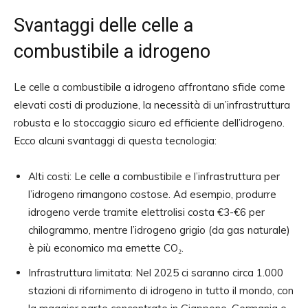
Svantaggi delle celle a
combustibile a idrogeno
Le celle a combustibile a idrogeno affrontano sfide come
elevati costi di produzione, la necessità di un’infrastruttura
robusta e lo stoccaggio sicuro ed efficiente dell’idrogeno.
Ecco alcuni svantaggi di questa tecnologia:
Alti costi: Le celle a combustibile e l’infrastruttura per
l’idrogeno rimangono costose. Ad esempio, produrre
idrogeno verde tramite elettrolisi costa €3-€6 per
chilogrammo, mentre l’idrogeno grigio (da gas naturale)
è più economico ma emette CO₂.
Infrastruttura limitata: Nel 2025 ci saranno circa 1.000
stazioni di rifornimento di idrogeno in tutto il mondo, con