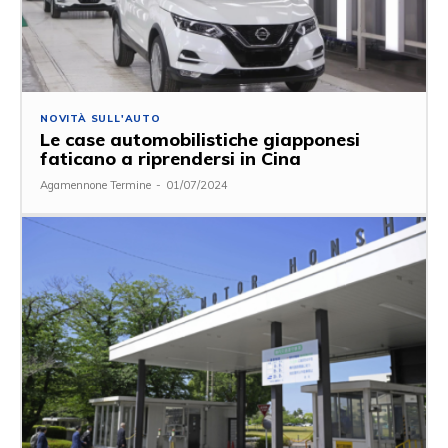
NOVITÀ SULL'AUTO
Le case automobilistiche giapponesi
faticano a riprendersi in Cina
Agamennone Termine
-
01/07/2024