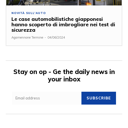
NOVITÀ SULL'AUTO
Le case automobilistiche giapponesi
hanno scoperto di imbrogliare nei test di
sicurezza
Agamennone Termine
-
04/06/2024
Stay on op - Ge the daily news in
your inbox
SUBSCRIBE