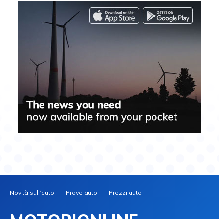
Novità sull’auto
Prove auto
Prezzi auto