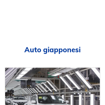
Auto giapponesi