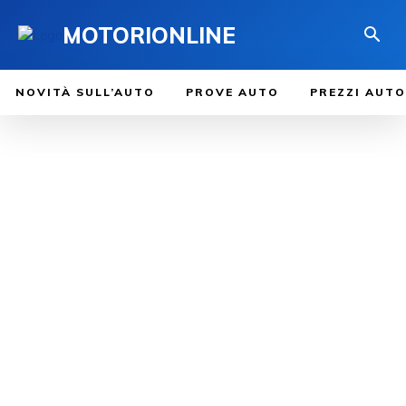
MOTORIONLINE
NOVITÀ SULL’AUTO
PROVE AUTO
PREZZI AUTO