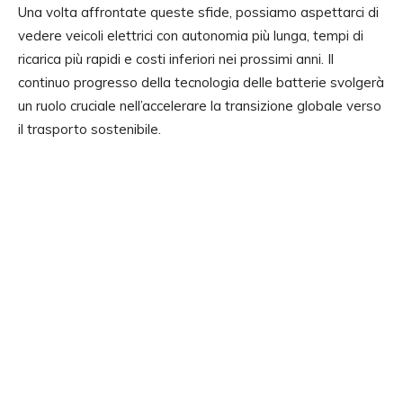
Una volta affrontate queste sfide, possiamo aspettarci di
vedere veicoli elettrici con autonomia più lunga, tempi di
ricarica più rapidi e costi inferiori nei prossimi anni. Il
continuo progresso della tecnologia delle batterie svolgerà
un ruolo cruciale nell’accelerare la transizione globale verso
il trasporto sostenibile.