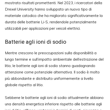
mostrato risultati promettenti. Nel 2023, i ricercatori della
Drexel University hanno sviluppato un nuovo tipo di
materiale catodico che ha migliorato significativamente la
durata delle batterie Li-S, rendendole potenzialmente
utilizzabili per applicazioni per veicoli elettrici.
Batterie agli ioni di sodio
Mentre crescono le preoccupazioni sulla disponibilità a
lungo termine e sull’impatto ambientale dell’estrazione del
litio, le batterie agli ioni di sodio stanno guadagnando
attenzione come potenziale alternativa. Il sodio è molto
più abbondante e distribuito uniformemente a livello
globale rispetto al litio.
Sebbene le batterie agli ioni di sodio attualmente abbiano
una densità energetica inferiore rispetto alle batterie agli