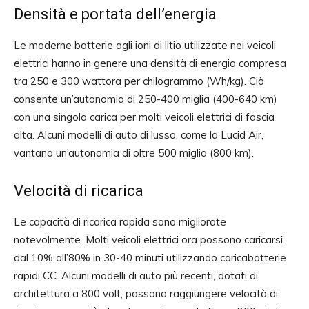
Densità e portata dell’energia
Le moderne batterie agli ioni di litio utilizzate nei veicoli
elettrici hanno in genere una densità di energia compresa
tra 250 e 300 wattora per chilogrammo (Wh/kg). Ciò
consente un’autonomia di 250-400 miglia (400-640 km)
con una singola carica per molti veicoli elettrici di fascia
alta. Alcuni modelli di auto di lusso, come la Lucid Air,
vantano un’autonomia di oltre 500 miglia (800 km).
Velocità di ricarica
Le capacità di ricarica rapida sono migliorate
notevolmente. Molti veicoli elettrici ora possono caricarsi
dal 10% all’80% in 30-40 minuti utilizzando caricabatterie
rapidi CC. Alcuni modelli di auto più recenti, dotati di
architettura a 800 volt, possono raggiungere velocità di