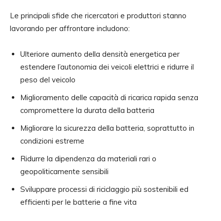
Le principali sfide che ricercatori e produttori stanno
lavorando per affrontare includono:
Ulteriore aumento della densità energetica per
estendere l’autonomia dei veicoli elettrici e ridurre il
peso del veicolo
Miglioramento delle capacità di ricarica rapida senza
compromettere la durata della batteria
Migliorare la sicurezza della batteria, soprattutto in
condizioni estreme
Ridurre la dipendenza da materiali rari o
geopoliticamente sensibili
Sviluppare processi di riciclaggio più sostenibili ed
efficienti per le batterie a fine vita