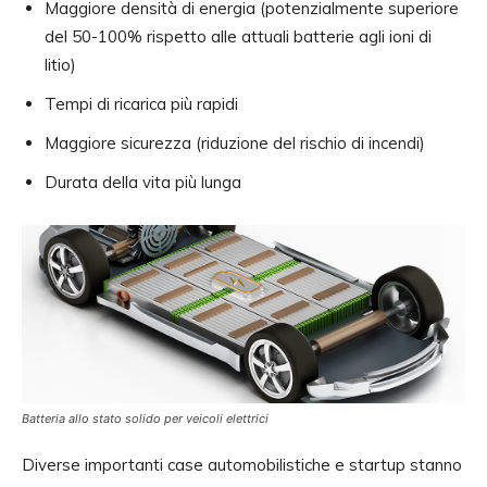
Maggiore densità di energia (potenzialmente superiore
del 50-100% rispetto alle attuali batterie agli ioni di
litio)
Tempi di ricarica più rapidi
Maggiore sicurezza (riduzione del rischio di incendi)
Durata della vita più lunga
Batteria allo stato solido per veicoli elettrici
Diverse importanti case automobilistiche e startup stanno