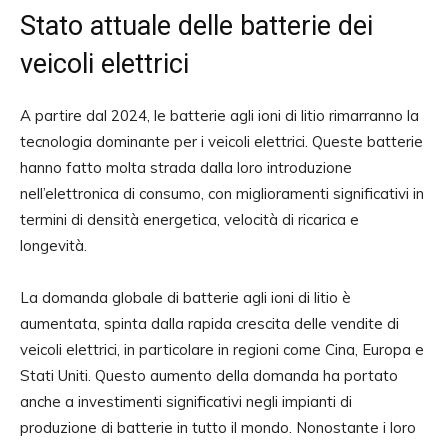
Stato attuale delle batterie dei
veicoli elettrici
A partire dal 2024, le batterie agli ioni di litio rimarranno la
tecnologia dominante per i veicoli elettrici. Queste batterie
hanno fatto molta strada dalla loro introduzione
nell’elettronica di consumo, con miglioramenti significativi in ​​
termini di densità energetica, velocità di ricarica e
longevità.
La domanda globale di batterie agli ioni di litio è
aumentata, spinta dalla rapida crescita delle vendite di
veicoli elettrici, in particolare in regioni come Cina, Europa e
Stati Uniti. Questo aumento della domanda ha portato
anche a investimenti significativi negli impianti di
produzione di batterie in tutto il mondo. Nonostante i loro