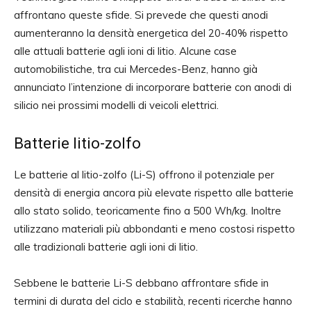
affrontano queste sfide. Si prevede che questi anodi
aumenteranno la densità energetica del 20-40% rispetto
alle attuali batterie agli ioni di litio. Alcune case
automobilistiche, tra cui Mercedes-Benz, hanno già
annunciato l’intenzione di incorporare batterie con anodi di
silicio nei prossimi modelli di veicoli elettrici.
Batterie litio-zolfo
Le batterie al litio-zolfo (Li-S) offrono il potenziale per
densità di energia ancora più elevate rispetto alle batterie
allo stato solido, teoricamente fino a 500 Wh/kg. Inoltre
utilizzano materiali più abbondanti e meno costosi rispetto
alle tradizionali batterie agli ioni di litio.
Sebbene le batterie Li-S debbano affrontare sfide in
termini di durata del ciclo e stabilità, recenti ricerche hanno