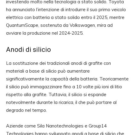
investendo molto nella tecnologia a stato solido. Toyota
ha annunciato l’intenzione di introdurre il suo primo veicolo
elettrico con batteria a stato solido entro il 2025, mentre
QuantumScape, sostenuta da Volkswagen, mira ad
avviare la produzione nel 2024-2025.
Anodi di silicio
La sostituzione dei tradizionali anodi di grafite con
materiali a base di silicio può aumentare
significativamente la capacità della batteria. Teoricamente
il silicio può immagazzinare fino a 10 volte più ioni di litio
rispetto alla grafite. Tuttavia, il silicio si espande
notevolmente durante la ricarica, il che può portare al
degrado nel tempo.
Aziende come Sila Nanotechnologies e Group14
Technologies hanno sviluppato anodi a base di silicio che