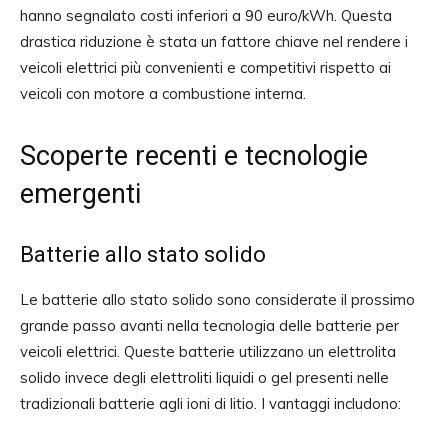
hanno segnalato costi inferiori a 90 euro/kWh. Questa
drastica riduzione è stata un fattore chiave nel rendere i
veicoli elettrici più convenienti e competitivi rispetto ai
veicoli con motore a combustione interna.
Scoperte recenti e tecnologie
emergenti
Batterie allo stato solido
Le batterie allo stato solido sono considerate il prossimo
grande passo avanti nella tecnologia delle batterie per
veicoli elettrici. Queste batterie utilizzano un elettrolita
solido invece degli elettroliti liquidi o gel presenti nelle
tradizionali batterie agli ioni di litio. I vantaggi includono: