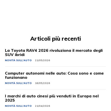
Articoli più recenti
La Toyota RAV4 2026 rivoluziona il mercato degli
SUV ibridi
NOVITÀ SULL'AUTO
21/05/2026
Computer autonomi nelle auto: Cosa sono e come
funzionano
NOVITÀ SULL'AUTO
16/05/2026
I marchi di auto cinesi più venduti in Europa nel
2025
NOVITÀ SULL'AUTO
21/04/2026