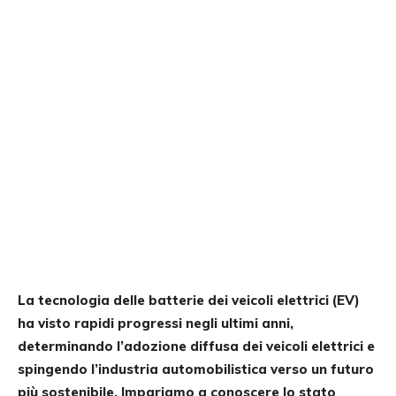
La tecnologia delle batterie dei veicoli elettrici (EV)
ha visto rapidi progressi negli ultimi anni,
determinando l’adozione diffusa dei veicoli elettrici e
spingendo l’industria automobilistica verso un futuro
più sostenibile. Impariamo a conoscere lo stato