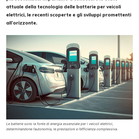
attuale della tecnologia delle batterie per veicoli
elettrici, le recenti scoperte e gli sviluppi promettenti
all’orizzonte.
Le batterie sono la fonte di energia essenziale per i veicoli elettrici,
determinandone l’autonomia, le prestazioni e l’efficienza complessiva.