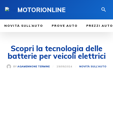
MOTORIONLINE
NOVITÀ SULL’AUTO
PROVE AUTO
PREZZI AUTO
Scopri la tecnologia delle
batterie per veicoli elettrici
29/09/2024
BY
AGAMENNONE TERMINE
NOVITÀ SULL'AUTO