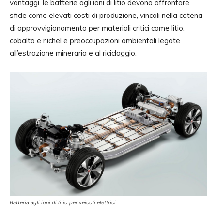
vantaggi, le batterie agli ioni di litio devono affrontare
sfide come elevati costi di produzione, vincoli nella catena
di approvvigionamento per materiali critici come litio,
cobalto e nichel e preoccupazioni ambientali legate
all’estrazione mineraria e al riciclaggio.
Batteria agli ioni di litio per veicoli elettrici