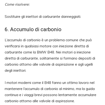
Come risolvere:
Sostituire gli iniettori di carburante danneggiati.
6. Accumulo di carbonio
L’accumulo di carbonio è un problema comune che può
verificarsi in qualsiasi motore con iniezione diretta di
carburante come la BMW B48. Nei motori a iniezione
diretta di carburante, solitamente si formano depositi di
carbonio attorno alle valvole di aspirazione e agli ugelli
degli iniettori.
I motori moderni come il B48 fanno un ottimo lavoro nel
mantenere l’accumulo di carbonio al minimo, ma la guida
continua e i viaggi brevi possono lentamente accumulare
carbonio attorno alle valvole di aspirazione.