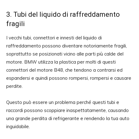
3. Tubi del liquido di raffreddamento
fragili
I vecchi tubi, connettori e innesti del liquido di
raffreddamento possono diventare notoriamente fragili,
soprattutto se posizionati vicino alle parti più calde del
motore. BMW utilizza la plastica per molti di questi
connettori del motore B48, che tendono a contrarsi ed
espandersi e quindi possono rompersi, rompersi e causare
perdite.
Questo può essere un problema perché questi tubi e
raccordi possono scoppiare inaspettatamente, causando
una grande perdita di refrigerante e rendendo la tua auto
inguidabile.