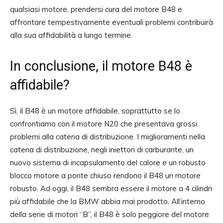
qualsiasi motore, prendersi cura del motore B48 e
affrontare tempestivamente eventuali problemi contribuirà
alla sua affidabilità a lungo termine.
In conclusione, il motore B48 è
affidabile?
Sì, il B48 è un motore affidabile, soprattutto se lo
confrontiamo con il motore N20 che presentava grossi
problemi alla catena di distribuzione. I miglioramenti nella
catena di distribuzione, negli iniettori di carburante, un
nuovo sistema di incapsulamento del calore e un robusto
blocco motore a ponte chiuso rendono il B48 un motore
robusto. Ad oggi, il B48 sembra essere il motore a 4 cilindri
più affidabile che la BMW abbia mai prodotto. All’interno
della serie di motori “B”, il B48 è solo peggiore del motore