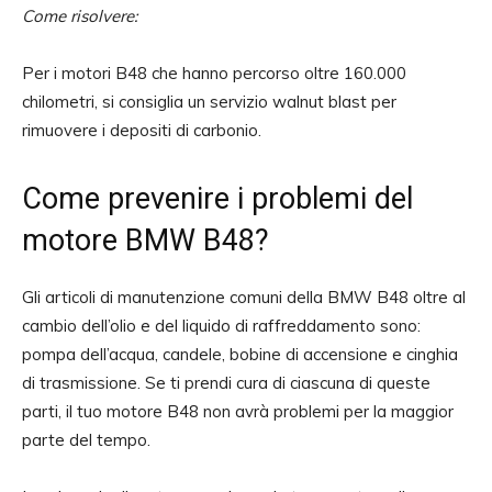
Come risolvere:
Per i motori B48 che hanno percorso oltre 160.000
chilometri, si consiglia un servizio walnut blast per
rimuovere i depositi di carbonio.
Come prevenire i problemi del
motore BMW B48?
Gli articoli di manutenzione comuni della BMW B48 oltre al
cambio dell’olio e del liquido di raffreddamento sono:
pompa dell’acqua, candele, bobine di accensione e cinghia
di trasmissione. Se ti prendi cura di ciascuna di queste
parti, il tuo motore B48 non avrà problemi per la maggior
parte del tempo.