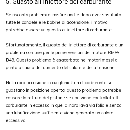
5. Guasto all’iniettore del carburante
Se riscontri problemi di misfire anche dopo aver sostituito
tutte le candele e le bobine di accensione, il motivo
potrebbe essere un guasto all’iniettore di carburante.
Sfortunatamente, il guasto dell’iniettore di carburante è un
problema comune per le prime versioni del motore BMW
B48. Questo problema è esacerbato nei motori messi a
punto a causa dell’aumento del calore e della tensione.
Nella rara occasione in cui gli iniettori di carburante si
guastano in posizione aperta, questo problema potrebbe
causare la rottura del pistone se non viene controllato. Il
carburante in eccesso in quel cilindro lava via l’olio e senza
una lubrificazione sufficiente viene generato un calore
eccessivo.