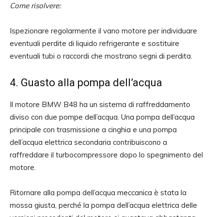
Come risolvere:
Ispezionare regolarmente il vano motore per individuare
eventuali perdite di liquido refrigerante e sostituire
eventuali tubi o raccordi che mostrano segni di perdita.
4. Guasto alla pompa dell’acqua
Il motore BMW B48 ha un sistema di raffreddamento
diviso con due pompe dell’acqua. Una pompa dell’acqua
principale con trasmissione a cinghia e una pompa
dell’acqua elettrica secondaria contribuiscono a
raffreddare il turbocompressore dopo lo spegnimento del
motore.
Ritornare alla pompa dell’acqua meccanica è stata la
mossa giusta, perché la pompa dell’acqua elettrica delle