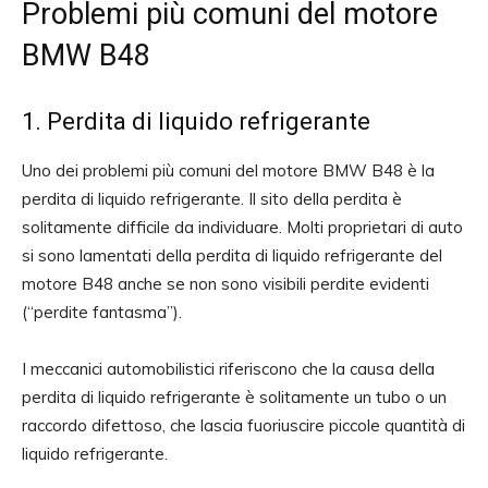
Problemi più comuni del motore
BMW B48
1. Perdita di liquido refrigerante
Uno dei problemi più comuni del motore BMW B48 è la
perdita di liquido refrigerante. Il sito della perdita è
solitamente difficile da individuare. Molti proprietari di auto
si sono lamentati della perdita di liquido refrigerante del
motore B48 anche se non sono visibili perdite evidenti
(“perdite fantasma”).
I meccanici automobilistici riferiscono che la causa della
perdita di liquido refrigerante è solitamente un tubo o un
raccordo difettoso, che lascia fuoriuscire piccole quantità di
liquido refrigerante.