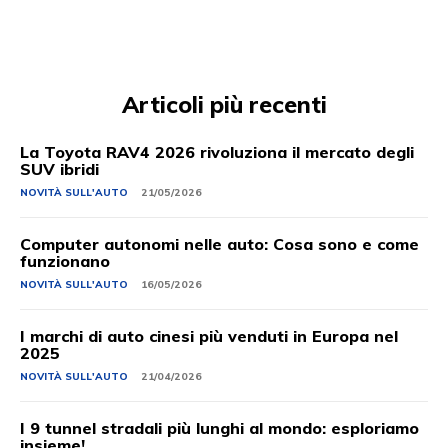
Articoli più recenti
La Toyota RAV4 2026 rivoluziona il mercato degli
SUV ibridi
NOVITÀ SULL'AUTO
21/05/2026
Computer autonomi nelle auto: Cosa sono e come
funzionano
NOVITÀ SULL'AUTO
16/05/2026
I marchi di auto cinesi più venduti in Europa nel
2025
NOVITÀ SULL'AUTO
21/04/2026
I 9 tunnel stradali più lunghi al mondo: esploriamo
insieme!