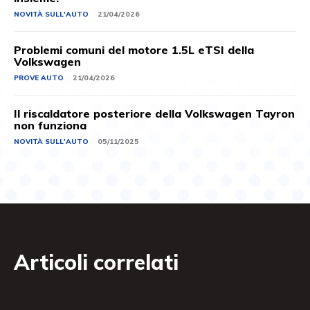
NOVITÀ SULL'AUTO
21/04/2026
Problemi comuni del motore 1.5L eTSI della
Volkswagen
PROVE AUTO
21/04/2026
Il riscaldatore posteriore della Volkswagen Tayron
non funziona
NOVITÀ SULL'AUTO
05/11/2025
Articoli correlati