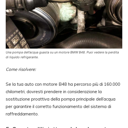
Una pompa dell’acqua guasta su un motore BMW B48. Puoi vedere la perdita
di liquido refrigerante.
Come risolvere:
Se la tua auto con motore B48 ha percorso più di 160.000
chilometri, dovresti prendere in considerazione la
sostituzione proattiva della pompa principale dell’acqua
per garantire il corretto funzionamento del sistema di
raffreddamento.