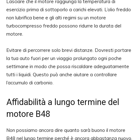
Lasciare che il motore raggiunga la temperatura di
esercizio prima di sottoporlo a carichi elevati. L’olio freddo
non lubrifica bene e gli alti regimi su un motore
turbocompresso freddo possono ridurre la durata del
motore.
Evitare di percorrere solo brevi distanze. Dovresti portare
la tua auto fuori per un viaggio prolungato ogni poche
settimane in modo che possa riscaldare adeguatamente
tutti i liquidi. Questo può anche aiutare a controllare
l’accumulo di carbonio.
Affidabilità a lungo termine del
motore B48
Non possiamo ancora dire quanto sarà buono il motore
B48 nel lungo termine perché è ancora abbastanza nuovo.