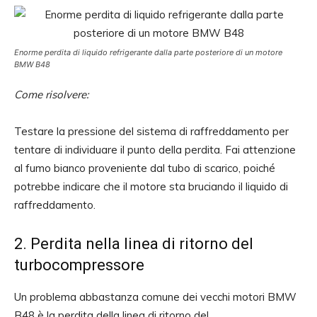
Enorme perdita di liquido refrigerante dalla parte posteriore di un motore
BMW B48
Come risolvere:
Testare la pressione del sistema di raffreddamento per
tentare di individuare il punto della perdita. Fai attenzione
al fumo bianco proveniente dal tubo di scarico, poiché
potrebbe indicare che il motore sta bruciando il liquido di
raffreddamento.
2. Perdita nella linea di ritorno del
turbocompressore
Un problema abbastanza comune dei vecchi motori BMW
B48 è la perdita della linea di ritorno del