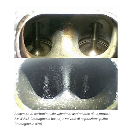
Accumulo di carbonio sulle valvole di aspirazione di un motore
BMW B48 (immagine in basso) e valvole di aspirazione pulite
(immagine in alto)