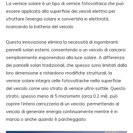
La vernice solare è un tipo di vernice fotovoltaica che può
essere applicata alla superficie dei veicoli elettrici per
sfruttare l’energia solare e convertirla in elettricità,
ricaricando la batteria del veicolo.
Questa innovazione elimina la necessità di ingombranti
pannelli solari esterni, consentendo a un veicolo di caricarsi
semplicemente esponendosi alla luce solare. A differenza
dei pannelli solari tradizionali, che spesso sono limitati dalla
loro dimensione e richiedono modifiche strutturali, la
vernice solare integra celle fotovoltaiche nella superficie
del veicolo come uno strato di vernice ultra-sottile. Questo
strato, spesso meno di 5 micrometri (circa 0,2 mil), può
coprire l’intera carrozzeria di un veicolo, permettendo al
veicolo di generare energia continuamente mentre è in
marcia o anche quando è parcheggiato.