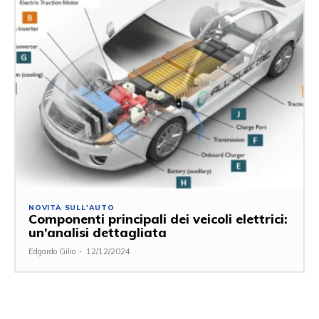
NOVITÀ SULL'AUTO
Componenti principali dei veicoli elettrici:
un’analisi dettagliata
Edgardo Gilio
-
12/12/2024