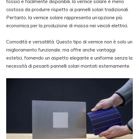
tossici e facilmente disponibili, la vernice solare è meno
costosa da produrre rispetto ai pannelli solari tradizionali.
Pertanto, la vernice solare rappresenta un’opzione più
economica per la produzione di massa nei veicoli elettrici.
Comodità e versatilità: Questo tipo di vernice non è solo un
miglioramento funzionale, ma offre anche vantaggi
estetici, fornendo un aspetto elegante e uniforme senza la
necessità di pesanti pannelli solari montati esternamente.