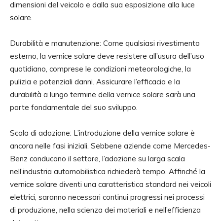
dimensioni del veicolo e dalla sua esposizione alla luce
solare.
Durabilità e manutenzione: Come qualsiasi rivestimento
esterno, la vernice solare deve resistere all’usura dell’uso
quotidiano, comprese le condizioni meteorologiche, la
pulizia e potenziali danni. Assicurare l’efficacia e la
durabilità a lungo termine della vernice solare sarà una
parte fondamentale del suo sviluppo.
Scala di adozione: L’introduzione della vernice solare è
ancora nelle fasi iniziali. Sebbene aziende come Mercedes-
Benz conducano il settore, l’adozione su larga scala
nell’industria automobilistica richiederà tempo. Affinché la
vernice solare diventi una caratteristica standard nei veicoli
elettrici, saranno necessari continui progressi nei processi
di produzione, nella scienza dei materiali e nell’efficienza