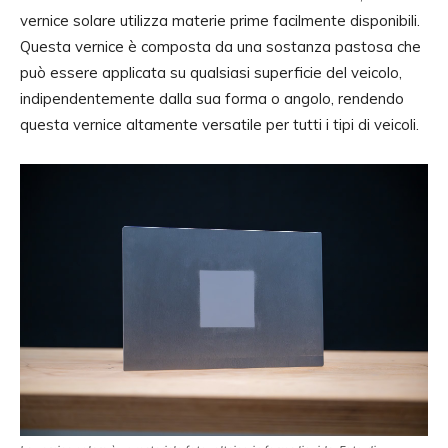
vernice solare utilizza materie prime facilmente disponibili.
Questa vernice è composta da una sostanza pastosa che
può essere applicata su qualsiasi superficie del veicolo,
indipendentemente dalla sua forma o angolo, rendendo
questa vernice altamente versatile per tutti i tipi di veicoli.