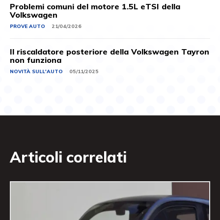
Problemi comuni del motore 1.5L eTSI della
Volkswagen
PROVE AUTO
21/04/2026
Il riscaldatore posteriore della Volkswagen Tayron
non funziona
NOVITÀ SULL'AUTO
05/11/2025
Articoli correlati