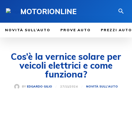
MOTORIONLINE
NOVITÀ SULL’AUTO
PROVE AUTO
PREZZI AUTO
Cos’è la vernice solare per
veicoli elettrici e come
funziona?
27/11/2024
BY
EDGARDO GILIO
NOVITÀ SULL'AUTO