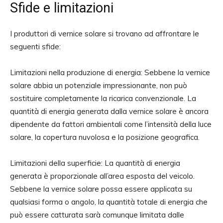
Sfide e limitazioni
I produttori di vernice solare si trovano ad affrontare le
seguenti sfide:
Limitazioni nella produzione di energia: Sebbene la vernice
solare abbia un potenziale impressionante, non può
sostituire completamente la ricarica convenzionale. La
quantità di energia generata dalla vernice solare è ancora
dipendente da fattori ambientali come l’intensità della luce
solare, la copertura nuvolosa e la posizione geografica.
Limitazioni della superficie: La quantità di energia
generata è proporzionale all’area esposta del veicolo.
Sebbene la vernice solare possa essere applicata su
qualsiasi forma o angolo, la quantità totale di energia che
può essere catturata sarà comunque limitata dalle