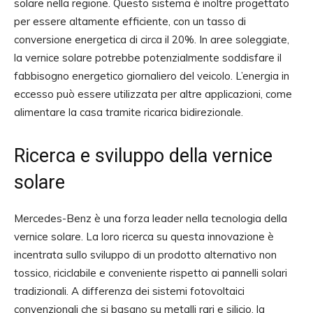
solare nella regione. Questo sistema è inoltre progettato
per essere altamente efficiente, con un tasso di
conversione energetica di circa il 20%. In aree soleggiate,
la vernice solare potrebbe potenzialmente soddisfare il
fabbisogno energetico giornaliero del veicolo. L’energia in
eccesso può essere utilizzata per altre applicazioni, come
alimentare la casa tramite ricarica bidirezionale.
Ricerca e sviluppo della vernice
solare
Mercedes-Benz è una forza leader nella tecnologia della
vernice solare. La loro ricerca su questa innovazione è
incentrata sullo sviluppo di un prodotto alternativo non
tossico, riciclabile e conveniente rispetto ai pannelli solari
tradizionali. A differenza dei sistemi fotovoltaici
convenzionali che si basano su metalli rari e silicio, la