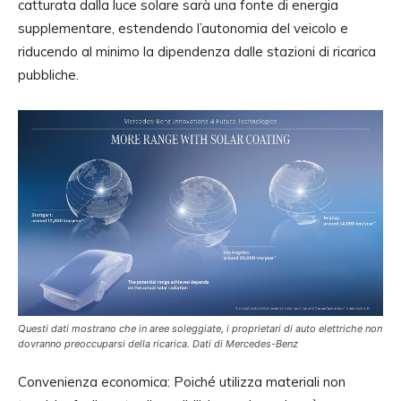
catturata dalla luce solare sarà una fonte di energia
supplementare, estendendo l’autonomia del veicolo e
riducendo al minimo la dipendenza dalle stazioni di ricarica
pubbliche.
Questi dati mostrano che in aree soleggiate, i proprietari di auto elettriche non
dovranno preoccuparsi della ricarica. Dati di Mercedes-Benz
Convenienza economica: Poiché utilizza materiali non