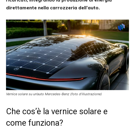
direttamente nella carrozzeria dell’auto.
Vernice solare su un’auto Mercedes-Benz (foto d’illustrazione)
Che cos’è la vernice solare e
come funziona?