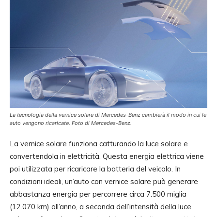
La tecnologia della vernice solare di Mercedes-Benz cambierà il modo in cui le
auto vengono ricaricate. Foto di Mercedes-Benz.
La vernice solare funziona catturando la luce solare e
convertendola in elettricità. Questa energia elettrica viene
poi utilizzata per ricaricare la batteria del veicolo. In
condizioni ideali, un’auto con vernice solare può generare
abbastanza energia per percorrere circa 7.500 miglia
(12.070 km) all’anno, a seconda dell’intensità della luce