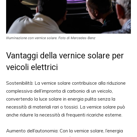
Illuminazione con vernice solare. Foto di Mercedes-Benz
Vantaggi della vernice solare per
veicoli elettrici
Sostenibilità: La vernice solare contribuisce alla riduzione
complessiva dell’impronta di carbonio di un veicolo,
convertendo la luce solare in energia pulita senza la
necessità di materiali rari o tossici. La vernice solare può
anche ridurre la necessità di frequenti ricariche esterne.
Aumento dell’autonomia: Con la vernice solare, l’energia