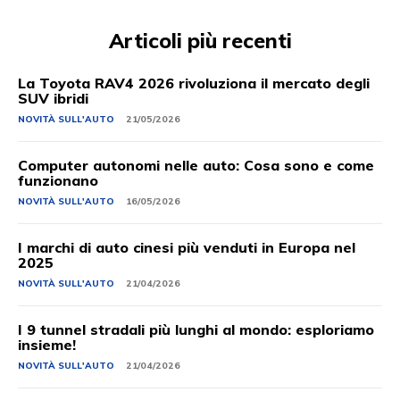
Articoli più recenti
La Toyota RAV4 2026 rivoluziona il mercato degli
SUV ibridi
NOVITÀ SULL'AUTO
21/05/2026
Computer autonomi nelle auto: Cosa sono e come
funzionano
NOVITÀ SULL'AUTO
16/05/2026
I marchi di auto cinesi più venduti in Europa nel
2025
NOVITÀ SULL'AUTO
21/04/2026
I 9 tunnel stradali più lunghi al mondo: esploriamo
insieme!
NOVITÀ SULL'AUTO
21/04/2026