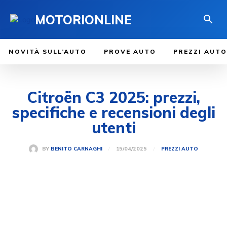
MOTORIONLINE
NOVITÀ SULL’AUTO
PROVE AUTO
PREZZI AUTO
Citroën C3 2025: prezzi,
specifiche e recensioni degli
utenti
15/04/2025
BY
BENITO CARNAGHI
PREZZI AUTO