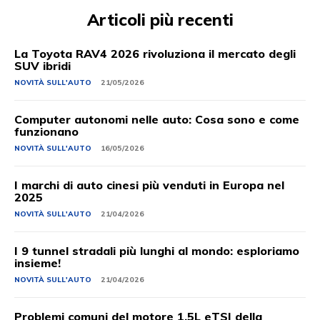
Articoli più recenti
La Toyota RAV4 2026 rivoluziona il mercato degli
SUV ibridi
NOVITÀ SULL'AUTO
21/05/2026
Computer autonomi nelle auto: Cosa sono e come
funzionano
NOVITÀ SULL'AUTO
16/05/2026
I marchi di auto cinesi più venduti in Europa nel
2025
NOVITÀ SULL'AUTO
21/04/2026
I 9 tunnel stradali più lunghi al mondo: esploriamo
insieme!
NOVITÀ SULL'AUTO
21/04/2026
Problemi comuni del motore 1.5L eTSI della