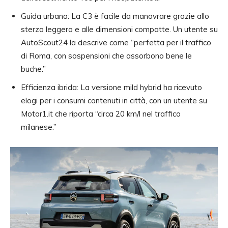
Guida urbana: La C3 è facile da manovrare grazie allo
sterzo leggero e alle dimensioni compatte. Un utente su
AutoScout24 la descrive come “perfetta per il traffico
di Roma, con sospensioni che assorbono bene le
buche.”
Efficienza ibrida: La versione mild hybrid ha ricevuto
elogi per i consumi contenuti in città, con un utente su
Motor1.it che riporta “circa 20 km/l nel traffico
milanese.”