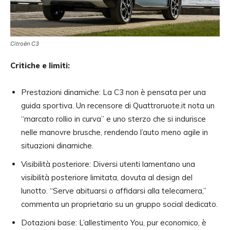
Citroën C3
Critiche e limiti:
Prestazioni dinamiche: La C3 non è pensata per una
guida sportiva. Un recensore di Quattroruote.it nota un
“marcato rollio in curva” e uno sterzo che si indurisce
nelle manovre brusche, rendendo l’auto meno agile in
situazioni dinamiche.
Visibilità posteriore: Diversi utenti lamentano una
visibilità posteriore limitata, dovuta al design del
lunotto. “Serve abituarsi o affidarsi alla telecamera,”
commenta un proprietario su un gruppo social dedicato.
Dotazioni base: L’allestimento You, pur economico, è