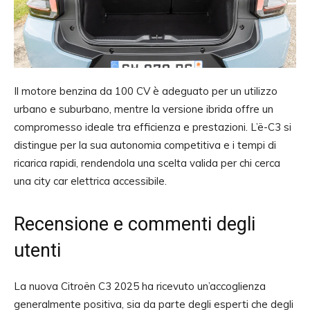
Il motore benzina da 100 CV è adeguato per un utilizzo
urbano e suburbano, mentre la versione ibrida offre un
compromesso ideale tra efficienza e prestazioni. L’ë-C3 si
distingue per la sua autonomia competitiva e i tempi di
ricarica rapidi, rendendola una scelta valida per chi cerca
una city car elettrica accessibile.
Recensione e commenti degli
utenti
La nuova Citroën C3 2025 ha ricevuto un’accoglienza
generalmente positiva, sia da parte degli esperti che degli