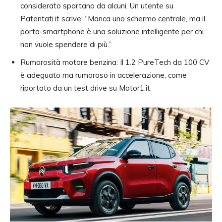
considerato spartano da alcuni. Un utente su
Patentati.it scrive: “Manca uno schermo centrale, ma il
porta-smartphone è una soluzione intelligente per chi
non vuole spendere di più.”
Rumorosità motore benzina: Il 1.2 PureTech da 100 CV
è adeguato ma rumoroso in accelerazione, come
riportato da un test drive su Motor1.it.