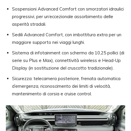
Sospensioni Advanced Comfort con smorzatori idraulici
progressivi, per un’eccezionale assorbimento delle
asperità stradali.
Sedili Advanced Comfort, con imbottitura extra per un
maggiore supporto nei viaggi lunghi.
Sistema di infotainment con schermo da 10,25 pollici (di
serie su Plus e Max), connettività wireless e Head-Up
Display (in sostituzione del cruscotto tradizionale).
Sicurezza: telecamera posteriore, frenata automatica
d’emergenza, riconoscimento dei limiti di velocità,
mantenimento di corsia e cruise control.