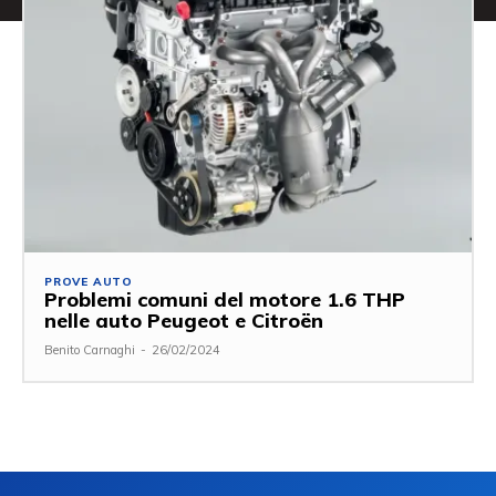
PROVE AUTO
Problemi comuni del motore 1.6 THP
nelle auto Peugeot e Citroën
Benito Carnaghi
-
26/02/2024