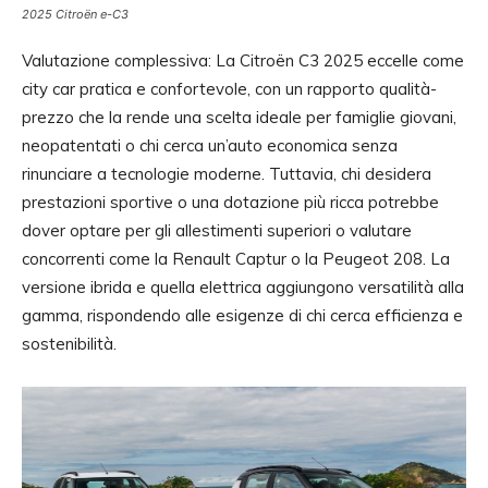
2025 Citroën e-C3
Valutazione complessiva: La Citroën C3 2025 eccelle come
city car pratica e confortevole, con un rapporto qualità-
prezzo che la rende una scelta ideale per famiglie giovani,
neopatentati o chi cerca un’auto economica senza
rinunciare a tecnologie moderne. Tuttavia, chi desidera
prestazioni sportive o una dotazione più ricca potrebbe
dover optare per gli allestimenti superiori o valutare
concorrenti come la Renault Captur o la Peugeot 208. La
versione ibrida e quella elettrica aggiungono versatilità alla
gamma, rispondendo alle esigenze di chi cerca efficienza e
sostenibilità.