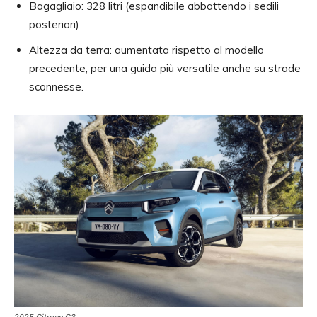
Bagagliaio: 328 litri (espandibile abbattendo i sedili
posteriori)
Altezza da terra: aumentata rispetto al modello
precedente, per una guida più versatile anche su strade
sconnesse.
2025 Citroen C3