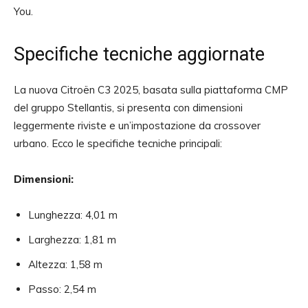
You.
Specifiche tecniche aggiornate
La nuova Citroën C3 2025, basata sulla piattaforma CMP
del gruppo Stellantis, si presenta con dimensioni
leggermente riviste e un’impostazione da crossover
urbano. Ecco le specifiche tecniche principali:
Dimensioni:
Lunghezza: 4,01 m
Larghezza: 1,81 m
Altezza: 1,58 m
Passo: 2,54 m