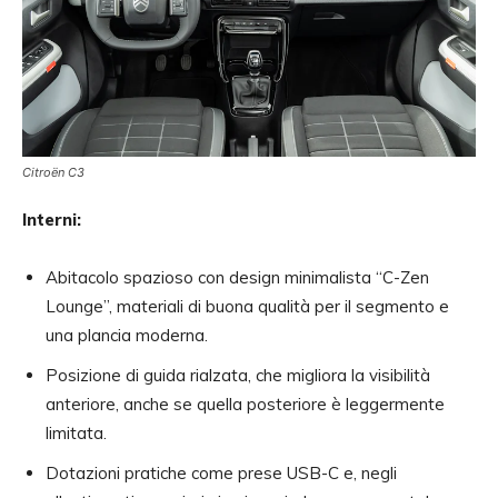
Citroën C3
Interni:
Abitacolo spazioso con design minimalista “C-Zen
Lounge”, materiali di buona qualità per il segmento e
una plancia moderna.
Posizione di guida rialzata, che migliora la visibilità
anteriore, anche se quella posteriore è leggermente
limitata.
Dotazioni pratiche come prese USB-C e, negli