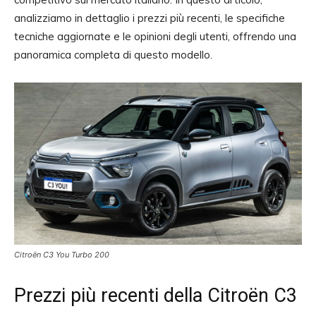
analizziamo in dettaglio i prezzi più recenti, le specifiche
tecniche aggiornate e le opinioni degli utenti, offrendo una
panoramica completa di questo modello.
Citroën C3 You Turbo 200
Prezzi più recenti della Citroën C3