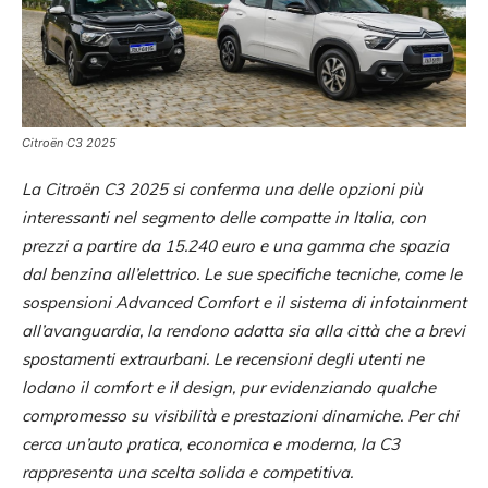
Citroën C3 2025
La Citroën C3 2025 si conferma una delle opzioni più
interessanti nel segmento delle compatte in Italia, con
prezzi a partire da 15.240 euro e una gamma che spazia
dal benzina all’elettrico. Le sue specifiche tecniche, come le
sospensioni Advanced Comfort e il sistema di infotainment
all’avanguardia, la rendono adatta sia alla città che a brevi
spostamenti extraurbani. Le recensioni degli utenti ne
lodano il comfort e il design, pur evidenziando qualche
compromesso su visibilità e prestazioni dinamiche. Per chi
cerca un’auto pratica, economica e moderna, la C3
rappresenta una scelta solida e competitiva.