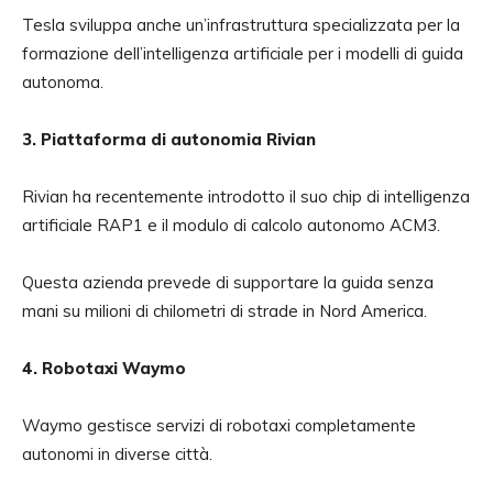
Tesla sviluppa anche un’infrastruttura specializzata per la
formazione dell’intelligenza artificiale per i modelli di guida
autonoma.
3. Piattaforma di autonomia Rivian
Rivian ha recentemente introdotto il suo chip di intelligenza
artificiale RAP1 e il modulo di calcolo autonomo ACM3.
Questa azienda prevede di supportare la guida senza
mani su milioni di chilometri di strade in Nord America.
4. Robotaxi Waymo
Waymo gestisce servizi di robotaxi completamente
autonomi in diverse città.