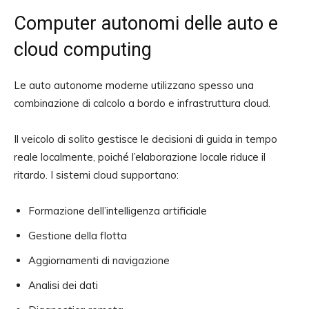
Computer autonomi delle auto e
cloud computing
Le auto autonome moderne utilizzano spesso una
combinazione di calcolo a bordo e infrastruttura cloud.
Il veicolo di solito gestisce le decisioni di guida in tempo
reale localmente, poiché l’elaborazione locale riduce il
ritardo. I sistemi cloud supportano:
Formazione dell’intelligenza artificiale
Gestione della flotta
Aggiornamenti di navigazione
Analisi dei dati