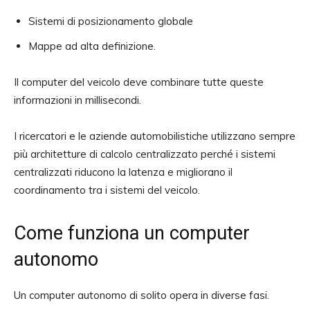
Sistemi di posizionamento globale
Mappe ad alta definizione.
Il computer del veicolo deve combinare tutte queste
informazioni in millisecondi.
I ricercatori e le aziende automobilistiche utilizzano sempre
più architetture di calcolo centralizzato perché i sistemi
centralizzati riducono la latenza e migliorano il
coordinamento tra i sistemi del veicolo.
Come funziona un computer
autonomo
Un computer autonomo di solito opera in diverse fasi.