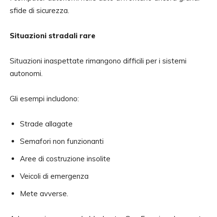
sfide di sicurezza.
Situazioni stradali rare
Situazioni inaspettate rimangono difficili per i sistemi
autonomi.
Gli esempi includono:
Strade allagate
Semafori non funzionanti
Aree di costruzione insolite
Veicoli di emergenza
Mete avverse.