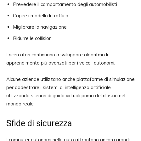
Prevedere il comportamento degli automobilisti
Capire i modelli di traffico
Migliorare la navigazione
Ridurre le collisioni.
I ricercatori continuano a sviluppare algoritmi di
apprendimento più avanzati per i veicoli autonomi.
Alcune aziende utilizzano anche piattaforme di simulazione
per addestrare i sistemi di intelligenza artificiale
utilizzando scenari di guida virtuali prima del rilascio nel
mondo reale.
Sfide di sicurezza
I computer autonomi nelle auto affrontano ancora grandi