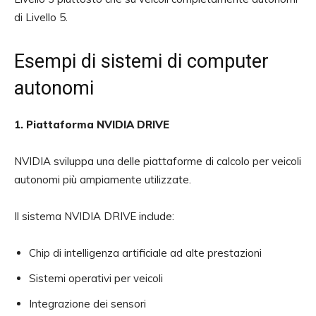
di Livello 5.
Esempi di sistemi di computer
autonomi
1. Piattaforma NVIDIA DRIVE
NVIDIA sviluppa una delle piattaforme di calcolo per veicoli
autonomi più ampiamente utilizzate.
Il sistema NVIDIA DRIVE include:
Chip di intelligenza artificiale ad alte prestazioni
Sistemi operativi per veicoli
Integrazione dei sensori