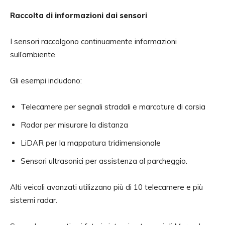
Raccolta di informazioni dai sensori
I sensori raccolgono continuamente informazioni
sull’ambiente.
Gli esempi includono:
Telecamere per segnali stradali e marcature di corsia
Radar per misurare la distanza
LiDAR per la mappatura tridimensionale
Sensori ultrasonici per assistenza al parcheggio.
Alti veicoli avanzati utilizzano più di 10 telecamere e più
sistemi radar.