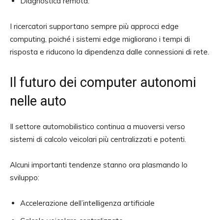
Diagnostica remota.
I ricercatori supportano sempre più approcci edge
computing, poiché i sistemi edge migliorano i tempi di
risposta e riducono la dipendenza dalle connessioni di rete.
Il futuro dei computer autonomi
nelle auto
Il settore automobilistico continua a muoversi verso
sistemi di calcolo veicolari più centralizzati e potenti.
Alcuni importanti tendenze stanno ora plasmando lo
sviluppo:
Accelerazione dell’intelligenza artificiale