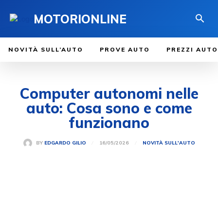
MOTORIONLINE
NOVITÀ SULL’AUTO
PROVE AUTO
PREZZI AUTO
Computer autonomi nelle
auto: Cosa sono e come
funzionano
16/05/2026
BY
EDGARDO GILIO
NOVITÀ SULL'AUTO