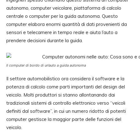
autonomo, computer veicolare, piattaforma di calcolo
centrale o computer per la guida autonoma. Questo
computer elabora enormi quantità di dati provenienti da
sensori e telecamere in tempo reale e aiuta l’auto a
prendere decisioni durante la guida.
Il computer di bordo di un’auto a guida autonoma
Il settore automobilistico ora considera il software e la
potenza di calcolo come parti importanti del design del
veicolo. Molti produttori si stanno allontanando dai
tradizionali sistemi di controllo elettronico verso “veicoli
definiti dal software”, in cui un numero ridotto di potenti
computer gestisce la maggior parte delle funzioni del
veicolo.