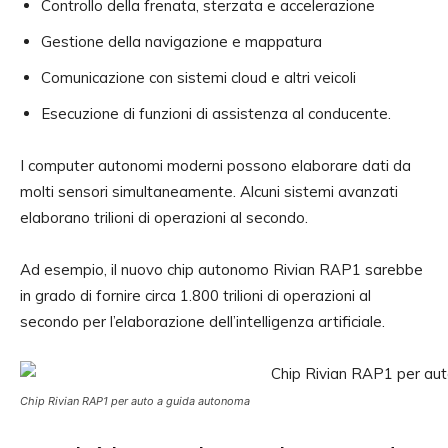
Controllo della frenata, sterzata e accelerazione
Gestione della navigazione e mappatura
Comunicazione con sistemi cloud e altri veicoli
Esecuzione di funzioni di assistenza al conducente.
I computer autonomi moderni possono elaborare dati da
molti sensori simultaneamente. Alcuni sistemi avanzati
elaborano trilioni di operazioni al secondo.
Ad esempio, il nuovo chip autonomo Rivian RAP1 sarebbe
in grado di fornire circa 1.800 trilioni di operazioni al
secondo per l’elaborazione dell’intelligenza artificiale.
Chip Rivian RAP1 per auto a guida autonoma