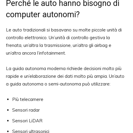
Perché le auto hanno bisogno di
computer autonomi?
Le auto tradizionali si basavano su molte piccole unità di
controllo elettronico. Un’unità di controllo gestiva la
frenata, un’altra la trasmissione, un’altra gli airbag e
un’altra ancora l’infotainment.
La guida autonoma moderna richiede decisioni molto più
rapide e un’elaborazione dei dati molto più ampia. Un’auto
a guida autonoma o semi-autonoma può utilizzare:
Più telecamere
Sensori radar
Sensori LiDAR
Sensori ultrasonici