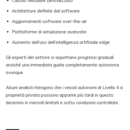
Calcolo veicolare centralizzato
Architetture definite dal software
Aggiornamenti software over-the-air
Piattaforme di simulazione avanzate
Aumento dell’uso dell’intelligenza artificiale edge.
Gli esperti del settore si aspettano progressi graduali
anziché una immediata guida completamente autonoma
ovunque.
Alcuni analisti ritengono che i veicoli autonomi di Livello 4 a
proprietà privata possono apparire più tardi in questo
decennio in mercati limitati e sotto condizioni controllate.