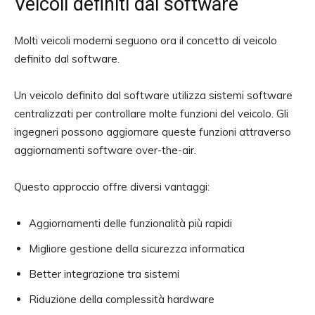
Veicoli definiti dal software
Molti veicoli moderni seguono ora il concetto di veicolo
definito dal software.
Un veicolo definito dal software utilizza sistemi software
centralizzati per controllare molte funzioni del veicolo. Gli
ingegneri possono aggiornare queste funzioni attraverso
aggiornamenti software over-the-air.
Questo approccio offre diversi vantaggi:
Aggiornamenti delle funzionalità più rapidi
Migliore gestione della sicurezza informatica
Better integrazione tra sistemi
Riduzione della complessità hardware