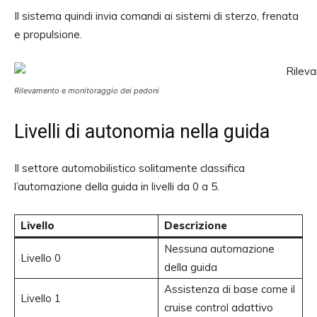
Il sistema quindi invia comandi ai sistemi di sterzo, frenata
e propulsione.
Rilevamento e monitoraggio dei pedoni
Livelli di autonomia nella guida
Il settore automobilistico solitamente classifica
l’automazione della guida in livelli da 0 a 5.
Livello
Descrizione
Nessuna automazione
Livello 0
della guida
Assistenza di base come il
Livello 1
cruise control adattivo