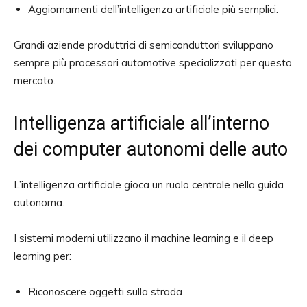
Aggiornamenti dell’intelligenza artificiale più semplici.
Grandi aziende produttrici di semiconduttori sviluppano
sempre più processori automotive specializzati per questo
mercato.
Intelligenza artificiale all’interno
dei computer autonomi delle auto
L’intelligenza artificiale gioca un ruolo centrale nella guida
autonoma.
I sistemi moderni utilizzano il machine learning e il deep
learning per:
Riconoscere oggetti sulla strada