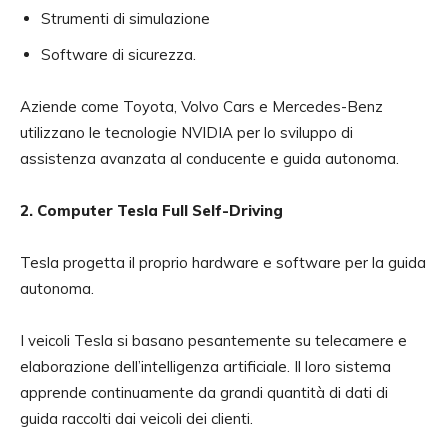
Strumenti di simulazione
Software di sicurezza.
Aziende come Toyota, Volvo Cars e Mercedes-Benz
utilizzano le tecnologie NVIDIA per lo sviluppo di
assistenza avanzata al conducente e guida autonoma.
2. Computer Tesla Full Self-Driving
Tesla progetta il proprio hardware e software per la guida
autonoma.
I veicoli Tesla si basano pesantemente su telecamere e
elaborazione dell’intelligenza artificiale. Il loro sistema
apprende continuamente da grandi quantità di dati di
guida raccolti dai veicoli dei clienti.