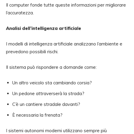
Il computer fonde tutte queste informazioni per migliorare
l’accuratezza.
Analisi dell’intelligenza artificiale
I modelli di intelligenza artificiale analizzano l’ambiente e
prevedono possibili rischi.
Il sistema può rispondere a domande come:
Un altro veicolo sta cambiando corsia?
Un pedone attraverserà la strada?
C’è un cantiere stradale davanti?
È necessaria la frenata?
I sistemi autonomi moderni utilizzano sempre più