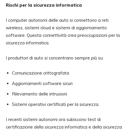
Rischi per la sicurezza informatica
I computer autonomi delle auto si connettono a reti
wireless, sistemi cloud e sistemi di aggiornamento
software. Questa connettività crea preoccupazioni per la
sicurezza informatica.
I produttori di auto si concentrano sempre più su:
Comunicazione crittografata
Aggiornamenti software sicuri
Rilevamento delle intrusioni
Sistemi operativi certificati per la sicurezza.
I recenti sistemi autonomi ora subiscono test di
certificazione della sicurezza informatica e della sicurezza.