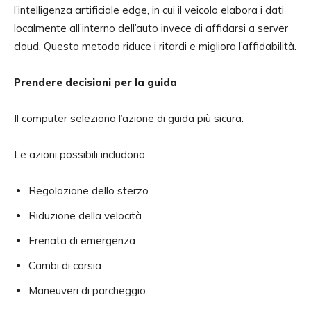
l’intelligenza artificiale edge, in cui il veicolo elabora i dati
localmente all’interno dell’auto invece di affidarsi a server
cloud. Questo metodo riduce i ritardi e migliora l’affidabilità.
Prendere decisioni per la guida
Il computer seleziona l’azione di guida più sicura.
Le azioni possibili includono:
Regolazione dello sterzo
Riduzione della velocità
Frenata di emergenza
Cambi di corsia
Maneuveri di parcheggio.