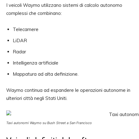
I veicoli Waymo utilizzano sistemi di calcolo autonomo
complessi che combinano:
Telecamere
LiDAR
Radar
Intelligenza artificiale
Mappatura ad alta definizione.
Waymo continua ad espandere le operazioni autonome in
ulteriori città negli Stati Uniti.
Taxi autonomi Waymo su Bush Street a San Francisco