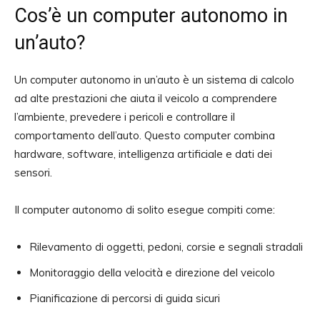
Cos’è un computer autonomo in
un’auto?
Un computer autonomo in un’auto è un sistema di calcolo
ad alte prestazioni che aiuta il veicolo a comprendere
l’ambiente, prevedere i pericoli e controllare il
comportamento dell’auto. Questo computer combina
hardware, software, intelligenza artificiale e dati dei
sensori.
Il computer autonomo di solito esegue compiti come:
Rilevamento di oggetti, pedoni, corsie e segnali stradali
Monitoraggio della velocità e direzione del veicolo
Pianificazione di percorsi di guida sicuri