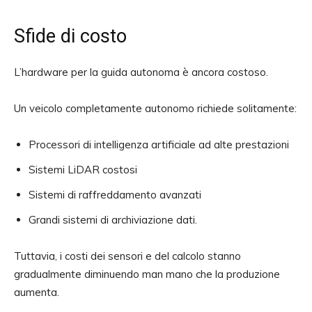
Sfide di costo
L’hardware per la guida autonoma è ancora costoso.
Un veicolo completamente autonomo richiede solitamente:
Processori di intelligenza artificiale ad alte prestazioni
Sistemi LiDAR costosi
Sistemi di raffreddamento avanzati
Grandi sistemi di archiviazione dati.
Tuttavia, i costi dei sensori e del calcolo stanno
gradualmente diminuendo man mano che la produzione
aumenta.