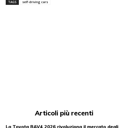
TAGS
self-driving cars
Articoli più recenti
La Toyota RAV4 2026 rivoluziona il mercato degli