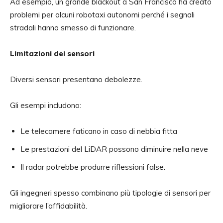
Ad esempio, un grande blackout a San Francisco ha creato
problemi per alcuni robotaxi autonomi perché i segnali
stradali hanno smesso di funzionare.
Limitazioni dei sensori
Diversi sensori presentano debolezze.
Gli esempi includono:
Le telecamere faticano in caso di nebbia fitta
Le prestazioni del LiDAR possono diminuire nella neve
Il radar potrebbe produrre riflessioni false.
Gli ingegneri spesso combinano più tipologie di sensori per
migliorare l’affidabilità.