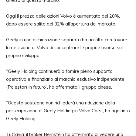
diretto di questo marchio.
Oggi il prezzo delle azioni Volvo è aumentato del 20%,
dopo essere salito del 32% all’apertura del mercato.
Geely in una dichiarazione separata ha accolto con favore
la decisione di Volvo di concentrare le proprie risorse sul
proprio sviluppo.
“Geely Holding continuerà a fornire pieno supporto
operativo e finanziario al marchio esclusivo indipendente
(Polestar) in futuro”, ha affermato il gruppo cinese.
“Questo sostegno non richiederà una riduzione della
partecipazione di Geely Holding in Volvo Cars”, ha aggiunto
Geely Holding.
Tuttavia, il broker Bernstein ha affermato di vedere una