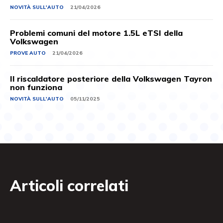
NOVITÀ SULL'AUTO
21/04/2026
Problemi comuni del motore 1.5L eTSI della
Volkswagen
PROVE AUTO
21/04/2026
Il riscaldatore posteriore della Volkswagen Tayron
non funziona
NOVITÀ SULL'AUTO
05/11/2025
Articoli correlati