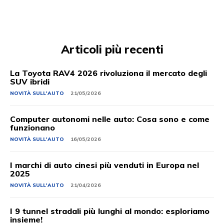
Articoli più recenti
La Toyota RAV4 2026 rivoluziona il mercato degli
SUV ibridi
NOVITÀ SULL'AUTO
21/05/2026
Computer autonomi nelle auto: Cosa sono e come
funzionano
NOVITÀ SULL'AUTO
16/05/2026
I marchi di auto cinesi più venduti in Europa nel
2025
NOVITÀ SULL'AUTO
21/04/2026
I 9 tunnel stradali più lunghi al mondo: esploriamo
insieme!