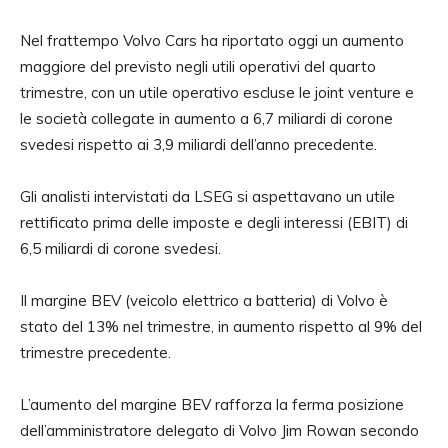
Nel frattempo Volvo Cars ha riportato oggi un aumento
maggiore del previsto negli utili operativi del quarto
trimestre, con un utile operativo escluse le joint venture e
le società collegate in aumento a 6,7 ​​miliardi di corone
svedesi rispetto ai 3,9 miliardi dell’anno precedente.
Gli analisti intervistati da LSEG si aspettavano un utile
rettificato prima delle imposte e degli interessi (EBIT) di
6,5 miliardi di corone svedesi.
Il margine BEV (veicolo elettrico a batteria) di Volvo è
stato del 13% nel trimestre, in aumento rispetto al 9% del
trimestre precedente.
L’aumento del margine BEV rafforza la ferma posizione
dell’amministratore delegato di Volvo Jim Rowan secondo