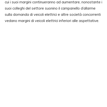
cui i suoi margini continueranno ad aumentare, nonostante i
suoi colleghi del settore suonino il campanello d’allarme
sulla domanda di veicoli elettrici e altre società concorrenti
vedano margini di veicoli elettrici inferiori alle aspettative.