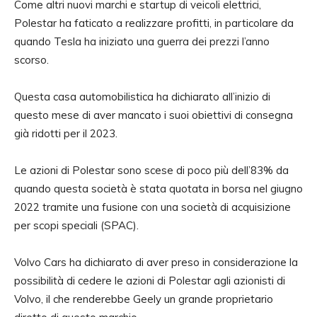
Come altri nuovi marchi e startup di veicoli elettrici,
Polestar ha faticato a realizzare profitti, in particolare da
quando Tesla ha iniziato una guerra dei prezzi l’anno
scorso.
Questa casa automobilistica ha dichiarato all’inizio di
questo mese di aver mancato i suoi obiettivi di consegna
già ridotti per il 2023.
Le azioni di Polestar sono scese di poco più dell’83% da
quando questa società è stata quotata in borsa nel giugno
2022 tramite una fusione con una società di acquisizione
per scopi speciali (SPAC).
Volvo Cars ha dichiarato di aver preso in considerazione la
possibilità di cedere le azioni di Polestar agli azionisti di
Volvo, il che renderebbe Geely un grande proprietario