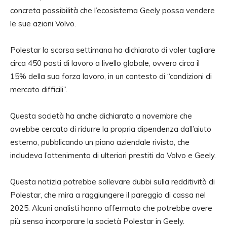
concreta possibilità che l’ecosistema Geely possa vendere
le sue azioni Volvo.
Polestar la scorsa settimana ha dichiarato di voler tagliare
circa 450 posti di lavoro a livello globale, ovvero circa il
15% della sua forza lavoro, in un contesto di “condizioni di
mercato difficili”.
Questa società ha anche dichiarato a novembre che
avrebbe cercato di ridurre la propria dipendenza dall’aiuto
esterno, pubblicando un piano aziendale rivisto, che
includeva l’ottenimento di ulteriori prestiti da Volvo e Geely.
Questa notizia potrebbe sollevare dubbi sulla redditività di
Polestar, che mira a raggiungere il pareggio di cassa nel
2025. Alcuni analisti hanno affermato che potrebbe avere
più senso incorporare la società Polestar in Geely.