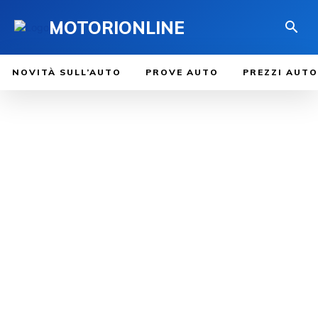
MOTORIONLINE
NOVITÀ SULL’AUTO
PROVE AUTO
PREZZI AUTO