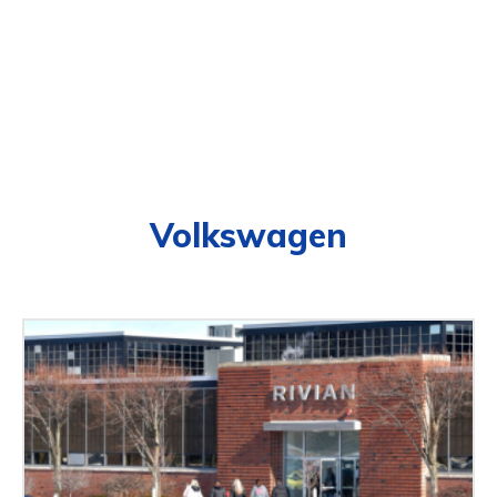
Volkswagen