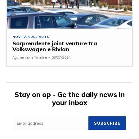
NOVITÀ SULL'AUTO
Sorprendente joint venture tra
Volkswagen e Rivian
Agamennone Termine
-
03/07/2024
Stay on op - Ge the daily news in
your inbox
SUBSCRIBE