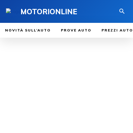
MOTORIONLINE
NOVITÀ SULL’AUTO
PROVE AUTO
PREZZI AUTO