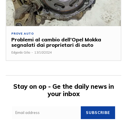
PROVE AUTO
Problemi al cambio dell’Opel Mokka
segnalati dai proprietari di auto
Edgardo Gilio
-
13/10/2024
Stay on op - Ge the daily news in
your inbox
SUBSCRIBE