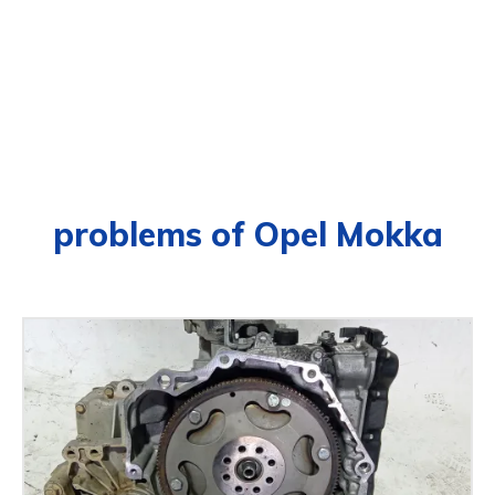
problems of Opel Mokka