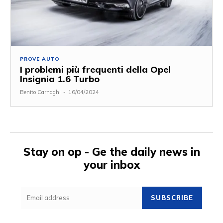
PROVE AUTO
I problemi più frequenti della Opel
Insignia 1.6 Turbo
Benito Carnaghi
-
16/04/2024
Stay on op - Ge the daily news in
your inbox
SUBSCRIBE