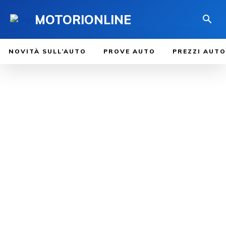
MOTORIONLINE
NOVITÀ SULL’AUTO
PROVE AUTO
PREZZI AUTO