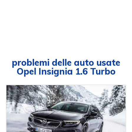
problemi delle auto usate
Opel Insignia 1.6 Turbo