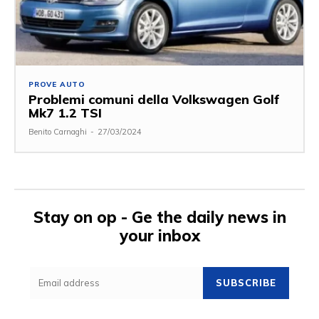
PROVE AUTO
Problemi comuni della Volkswagen Golf
Mk7 1.2 TSI
Benito Carnaghi
-
27/03/2024
Stay on op - Ge the daily news in
your inbox
SUBSCRIBE