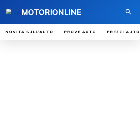
MOTORIONLINE
NOVITÀ SULL’AUTO
PROVE AUTO
PREZZI AUTO