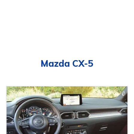
Mazda CX-5