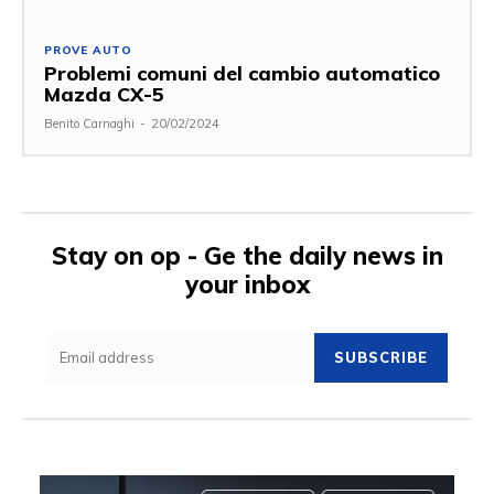
PROVE AUTO
Problemi comuni del cambio automatico
Mazda CX-5
Benito Carnaghi
-
20/02/2024
Stay on op - Ge the daily news in
your inbox
SUBSCRIBE