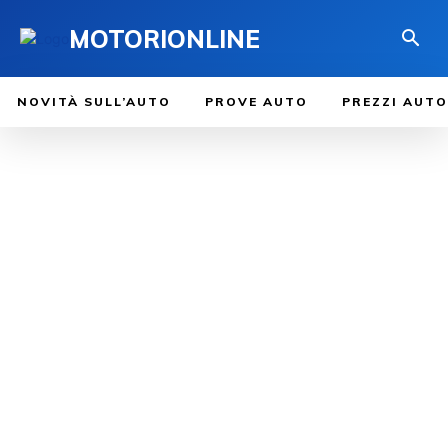
MOTORIONLINE
NOVITÀ SULL’AUTO
PROVE AUTO
PREZZI AUTO