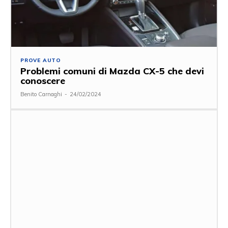
PROVE AUTO
Problemi comuni di Mazda CX-5 che devi
conoscere
Benito Carnaghi
-
24/02/2024