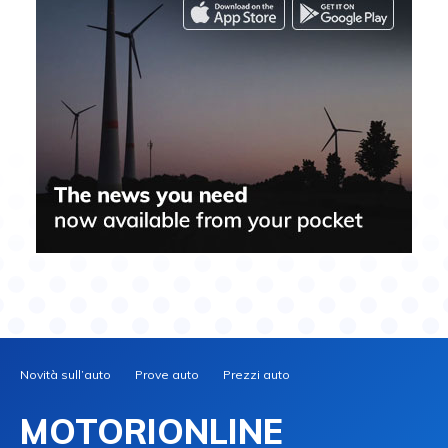
Novità sull’auto
Prove auto
Prezzi auto
MOTORIONLINE