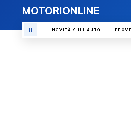
MOTORIONLINE
NOVITÀ SULL’AUTO
PROV