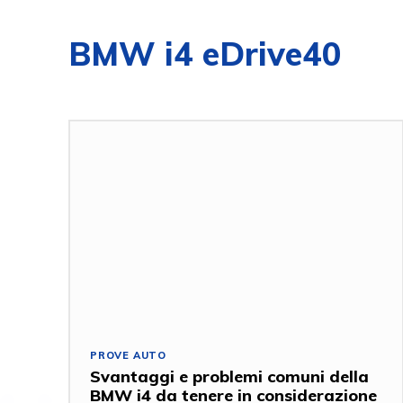
BMW i4 eDrive40
PROVE AUTO
Svantaggi e problemi comuni della
BMW i4 da tenere in considerazione