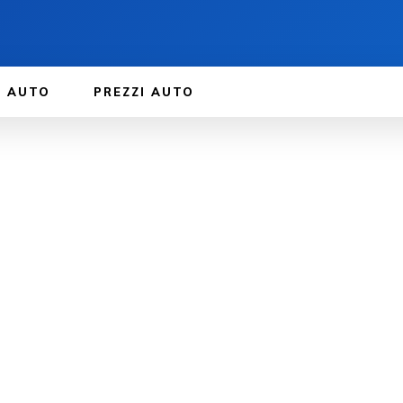
E AUTO
PREZZI AUTO