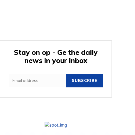
Stay on op - Ge the daily
news in your inbox
SUBSCRIBE