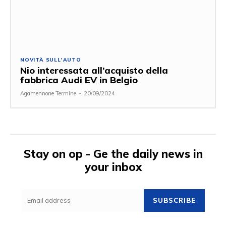
NOVITÀ SULL'AUTO
Nio interessata all’acquisto della
fabbrica Audi EV in Belgio
Agamennone Termine
-
20/09/2024
Stay on op - Ge the daily news in
your inbox
SUBSCRIBE