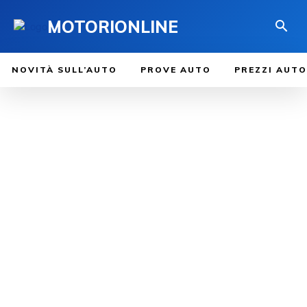
MOTORIONLINE
NOVITÀ SULL’AUTO
PROVE AUTO
PREZZI AUTO