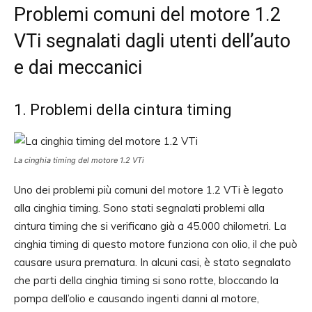
Problemi comuni del motore 1.2
VTi segnalati dagli utenti dell’auto
e dai meccanici
1. Problemi della cintura timing
La cinghia timing del motore 1.2 VTi
Uno dei problemi più comuni del motore 1.2 VTi è legato
alla cinghia timing. Sono stati segnalati problemi alla
cintura timing che si verificano già a 45.000 chilometri. La
cinghia timing di questo motore funziona con olio, il che può
causare usura prematura. In alcuni casi, è stato segnalato
che parti della cinghia timing si sono rotte, bloccando la
pompa dell’olio e causando ingenti danni al motore,