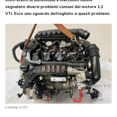
segnalato diversi problemi comuni del motore 1.2
VTi. Ecco uno sguardo dettagliato a questi problemi.
Il motore 1.2 VTi