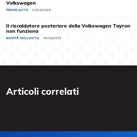
Volkswagen
PROVE AUTO
21/04/2026
Il riscaldatore posteriore della Volkswagen Tayron
non funziona
NOVITÀ SULL'AUTO
05/11/2025
Articoli correlati