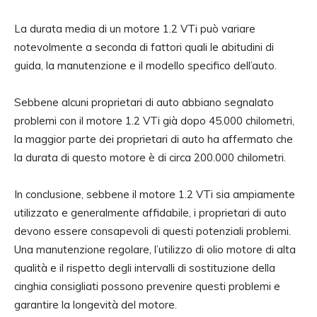
La durata media di un motore 1.2 VTi può variare
notevolmente a seconda di fattori quali le abitudini di
guida, la manutenzione e il modello specifico dell’auto.
Sebbene alcuni proprietari di auto abbiano segnalato
problemi con il motore 1.2 VTi già dopo 45.000 chilometri,
la maggior parte dei proprietari di auto ha affermato che
la durata di questo motore è di circa 200.000 chilometri.
In conclusione, sebbene il motore 1.2 VTi sia ampiamente
utilizzato e generalmente affidabile, i proprietari di auto
devono essere consapevoli di questi potenziali problemi.
Una manutenzione regolare, l’utilizzo di olio motore di alta
qualità e il rispetto degli intervalli di sostituzione della
cinghia consigliati possono prevenire questi problemi e
garantire la longevità del motore.