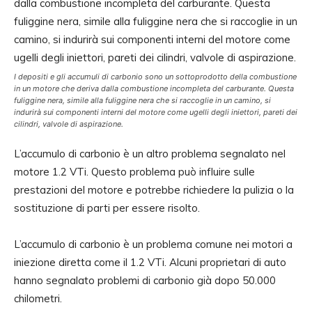
I depositi e gli accumuli di carbonio sono un sottoprodotto della combustione
in un motore che deriva dalla combustione incompleta del carburante. Questa
fuliggine nera, simile alla fuliggine nera che si raccoglie in un camino, si
indurirà sui componenti interni del motore come ugelli degli iniettori, pareti dei
cilindri, valvole di aspirazione.
L’accumulo di carbonio è un altro problema segnalato nel
motore 1.2 VTi. Questo problema può influire sulle
prestazioni del motore e potrebbe richiedere la pulizia o la
sostituzione di parti per essere risolto.
L’accumulo di carbonio è un problema comune nei motori a
iniezione diretta come il 1.2 VTi. Alcuni proprietari di auto
hanno segnalato problemi di carbonio già dopo 50.000
chilometri.