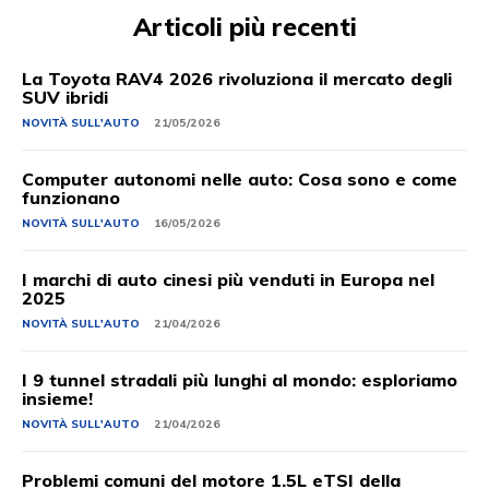
Articoli più recenti
La Toyota RAV4 2026 rivoluziona il mercato degli
SUV ibridi
NOVITÀ SULL'AUTO
21/05/2026
Computer autonomi nelle auto: Cosa sono e come
funzionano
NOVITÀ SULL'AUTO
16/05/2026
I marchi di auto cinesi più venduti in Europa nel
2025
NOVITÀ SULL'AUTO
21/04/2026
I 9 tunnel stradali più lunghi al mondo: esploriamo
insieme!
NOVITÀ SULL'AUTO
21/04/2026
Problemi comuni del motore 1.5L eTSI della