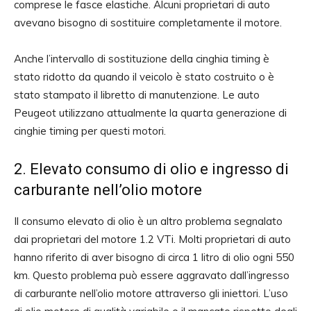
comprese le fasce elastiche. Alcuni proprietari di auto
avevano bisogno di sostituire completamente il motore.
Anche l’intervallo di sostituzione della cinghia timing è
stato ridotto da quando il veicolo è stato costruito o è
stato stampato il libretto di manutenzione. Le auto
Peugeot utilizzano attualmente la quarta generazione di
cinghie timing per questi motori.
2. Elevato consumo di olio e ingresso di
carburante nell’olio motore
Il consumo elevato di olio è un altro problema segnalato
dai proprietari del motore 1.2 VTi. Molti proprietari di auto
hanno riferito di aver bisogno di circa 1 litro di olio ogni 550
km. Questo problema può essere aggravato dall’ingresso
di carburante nell’olio motore attraverso gli iniettori. L’uso