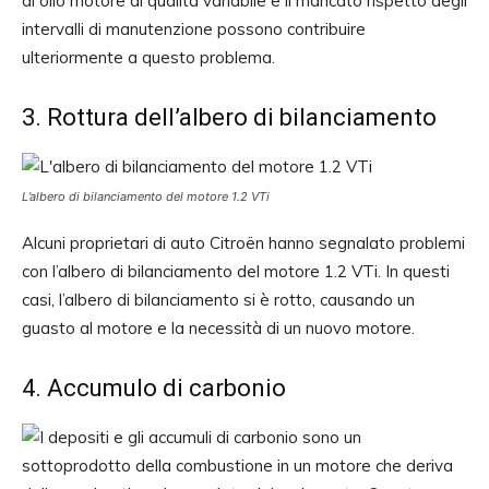
di olio motore di qualità variabile e il mancato rispetto degli
intervalli di manutenzione possono contribuire
ulteriormente a questo problema.
3. Rottura dell’albero di bilanciamento
L’albero di bilanciamento del motore 1.2 VTi
Alcuni proprietari di auto Citroën hanno segnalato problemi
con l’albero di bilanciamento del motore 1.2 VTi. In questi
casi, l’albero di bilanciamento si è rotto, causando un
guasto al motore e la necessità di un nuovo motore.
4. Accumulo di carbonio