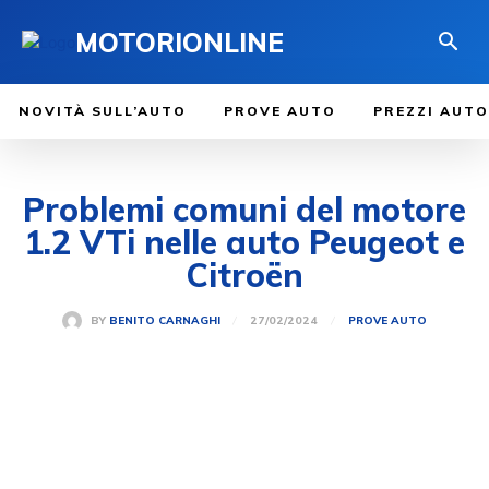
MOTORIONLINE
NOVITÀ SULL’AUTO
PROVE AUTO
PREZZI AUTO
Problemi comuni del motore
1.2 VTi nelle auto Peugeot e
Citroën
27/02/2024
BY
BENITO CARNAGHI
PROVE AUTO