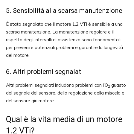
5. Sensibilità alla scarsa manutenzione
È stato segnalato che il motore 1.2 VTi è sensibile a una
scarsa manutenzione. La manutenzione regolare e il
rispetto degli intervalli di assistenza sono fondamentali
per prevenire potenziali problemi e garantire la longevità
del motore.
6. Altri problemi segnalati
Altri problemi segnalati includono problemi con l’O
guasto
2
del segnale del sensore, della regolazione della miscela e
del sensore giri motore.
Qual è la vita media di un motore
1.2 VTi?