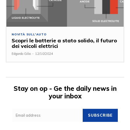
NOVITÀ SULL'AUTO
Scopri le batterie a stato solido, il futuro
dei veicoli elettrici
Edgardo Gilio
-
12/10/2024
Stay on op - Ge the daily news in
your inbox
SUBSCRIBE