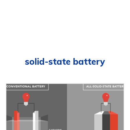
solid-state battery