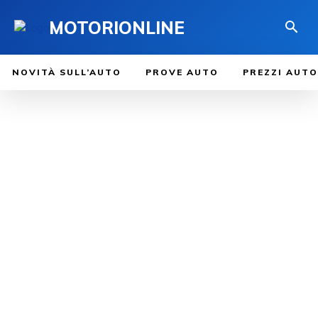
MOTORIONLINE
NOVITÀ SULL’AUTO
PROVE AUTO
PREZZI AUTO