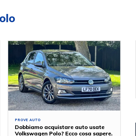
olo
PROVE AUTO
Dobbiamo acquistare auto usate
Volkswagen Polo? Ecco cosa sapere.