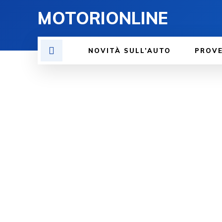
MOTORIONLINE
NOVITÀ SULL’AUTO
PROV