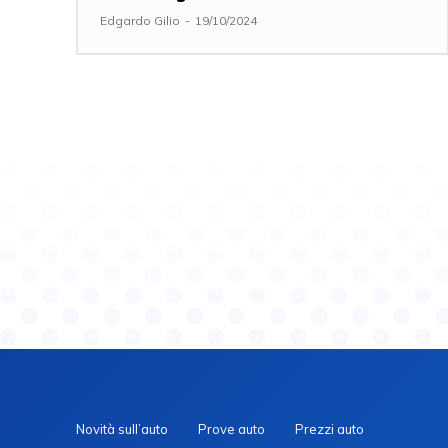
Edgardo Gilio
-
19/10/2024
Novità sull’auto
Prove auto
Prezzi auto