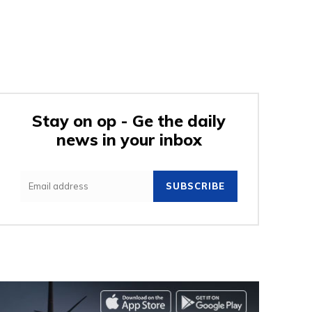
Stay on op - Ge the daily
news in your inbox
SUBSCRIBE