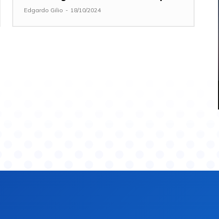
Edgardo Gilio
-
18/10/2024