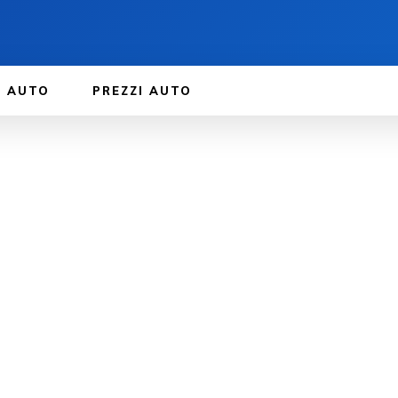
E AUTO
PREZZI AUTO