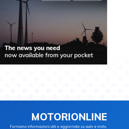
MOTORIONLINE
Forniamo informazioni utili e aggiornate su auto e moto.