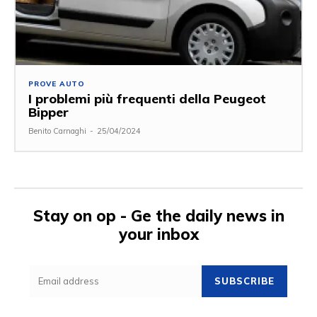
PROVE AUTO
I problemi più frequenti della Peugeot
Bipper
Benito Carnaghi
-
25/04/2024
Stay on op - Ge the daily news in
your inbox
SUBSCRIBE