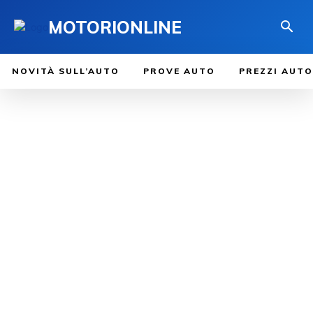
MOTORIONLINE
NOVITÀ SULL’AUTO
PROVE AUTO
PREZZI AUTO