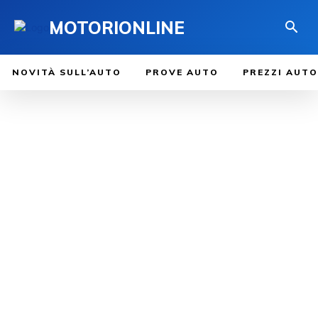
MOTORIONLINE
NOVITÀ SULL’AUTO
PROVE AUTO
PREZZI AUTO