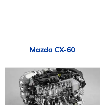
Mazda CX-60