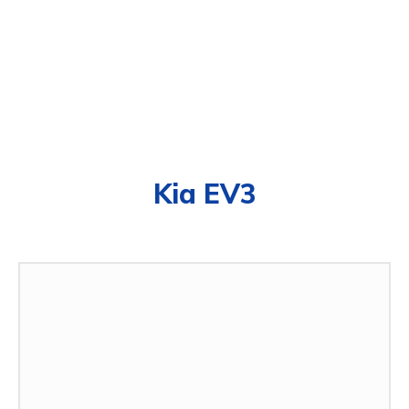
Kia EV3