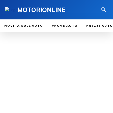
MOTORIONLINE
NOVITÀ SULL’AUTO
PROVE AUTO
PREZZI AUTO