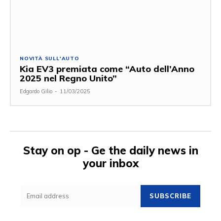
NOVITÀ SULL'AUTO
Kia EV3 premiata come “Auto dell’Anno
2025 nel Regno Unito”
Edgardo Gilio
-
11/03/2025
Stay on op - Ge the daily news in
your inbox
SUBSCRIBE