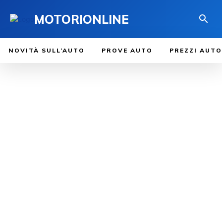
MOTORIONLINE
NOVITÀ SULL’AUTO
PROVE AUTO
PREZZI AUTO