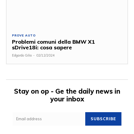
PROVE AUTO
Problemi comuni della BMW X1
sDrive18i: cosa sapere
Edgardo Gilio
-
02/12/2024
Stay on op - Ge the daily news in
your inbox
SUBSCRIBE