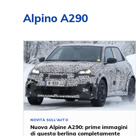
Alpino A290
NOVITÀ SULL'AUTO
Nuova Alpine A290: prime immagini
di questa berlina completamente