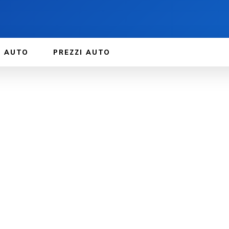
E AUTO
PREZZI AUTO