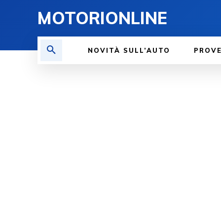
MOTORIONLINE
NOVITÀ SULL’AUTO
PROV