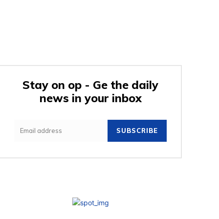
Stay on op - Ge the daily
news in your inbox
SUBSCRIBE