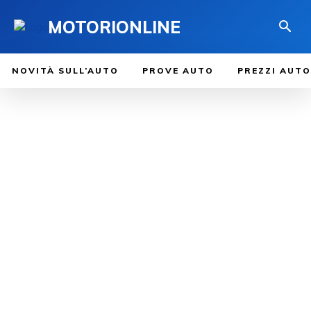
MOTORIONLINE
NOVITÀ SULL’AUTO
PROVE AUTO
PREZZI AUTO