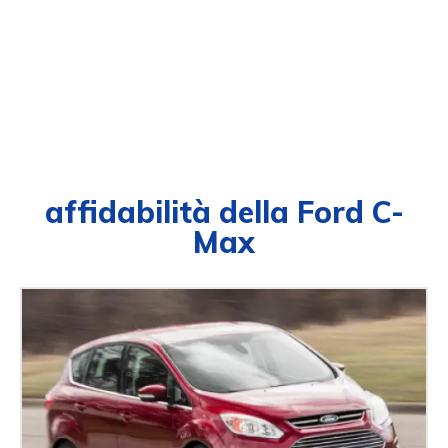
affidabilità della Ford C-
Max