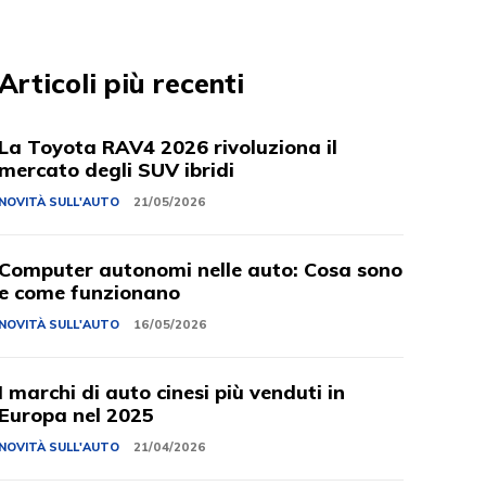
Articoli più recenti
La Toyota RAV4 2026 rivoluziona il
mercato degli SUV ibridi
NOVITÀ SULL'AUTO
21/05/2026
Computer autonomi nelle auto: Cosa sono
e come funzionano
NOVITÀ SULL'AUTO
16/05/2026
I marchi di auto cinesi più venduti in
Europa nel 2025
NOVITÀ SULL'AUTO
21/04/2026