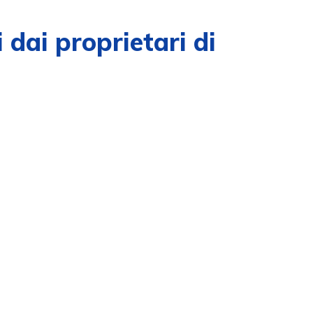
dai proprietari di