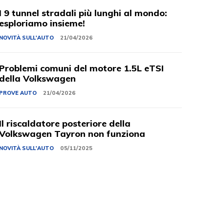
I 9 tunnel stradali più lunghi al mondo:
esploriamo insieme!
NOVITÀ SULL'AUTO
21/04/2026
Problemi comuni del motore 1.5L eTSI
della Volkswagen
PROVE AUTO
21/04/2026
Il riscaldatore posteriore della
Volkswagen Tayron non funziona
NOVITÀ SULL'AUTO
05/11/2025