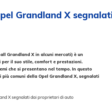
el Grandland X segnalati 
ll Grandland X in alcuni mercati) è un
er il suo stile, comfort e prestazioni.
emi che si presentano nel tempo. In questo
i più comuni della Opel Grandland X, segnalati