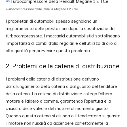
Turbocompressore della Renault Megane 1.2 TCe
I proprietari di automobili spesso segnalano un
miglioramento delle prestazioni dopo la sostituzione del
turbocompressore. I meccanici automobilistici sottolineano
l’importanza di cambi d’olio regolari e dell’utilizzo di olio di
alta qualità per prevenire questo problema.
2. Problemi della catena di distribuzione
I problemi della catena di distribuzione derivano
dall’allungamento della catena o dal guasto del tenditore
della catena. La catena di distribuzione collega l’albero
motore e l’albero a camme, garantendo l’apertura e la
chiusura delle valvole del motore al momento giusto.
Quando questa catena si allunga o il tendicatena si guasta,
il motore non riuscirà ad accendere correttamente la