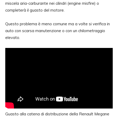
miscela aria-carburante nei cilindri (engine misfire) o
completerà il guasto del motore.
Questo problema è meno comune ma a volte si verifica in
auto con scarsa manutenzione o con un chilometraggio
elevato.
Guasto alla catena di distribuzione della Renault Megane