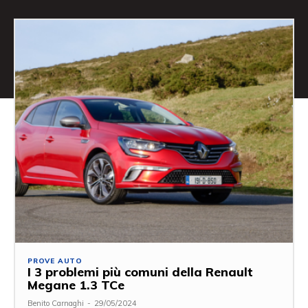
PROVE AUTO
I 3 problemi più comuni della Renault
Megane 1.3 TCe
Benito Carnaghi
-
29/05/2024