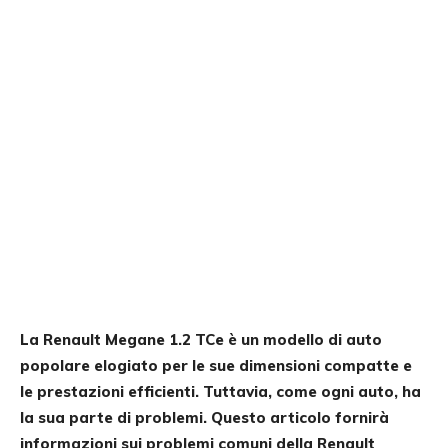
La Renault Megane 1.2 TCe è un modello di auto
popolare elogiato per le sue dimensioni compatte e
le prestazioni efficienti. Tuttavia, come ogni auto, ha
la sua parte di problemi. Questo articolo fornirà
informazioni sui problemi comuni della Renault