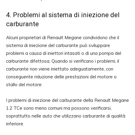
4. Problemi al sistema di iniezione del
carburante
Alcuni proprietari di Renault Megane condividono che il
sistema di iniezione del carburante può sviluppare
problemi a causa di iniettori intasati o di una pompa del
carburante difettosa. Quando si verificano i problemi, il
carburante non viene iniettato adeguatamente, con
conseguente riduzione delle prestazioni del motore o
stallo del motore.
I problemi di iniezione del carburante della Renault Megane
1.2 TCe sono meno comuni ma possono verificarsi,
soprattutto nelle auto che utilizzano carburante di qualità
inferiore.