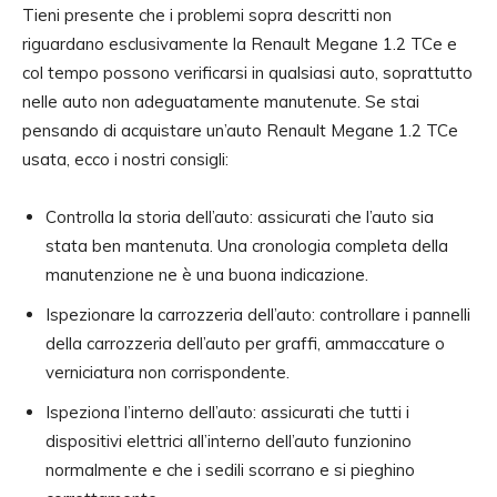
Tieni presente che i problemi sopra descritti non
riguardano esclusivamente la Renault Megane 1.2 TCe e
col tempo possono verificarsi in qualsiasi auto, soprattutto
nelle auto non adeguatamente manutenute. Se stai
pensando di acquistare un’auto Renault Megane 1.2 TCe
usata, ecco i nostri consigli:
Controlla la storia dell’auto: assicurati che l’auto sia
stata ben mantenuta. Una cronologia completa della
manutenzione ne è una buona indicazione.
Ispezionare la carrozzeria dell’auto: controllare i pannelli
della carrozzeria dell’auto per graffi, ammaccature o
verniciatura non corrispondente.
Ispeziona l’interno dell’auto: assicurati che tutti i
dispositivi elettrici all’interno dell’auto funzionino
normalmente e che i sedili scorrano e si pieghino