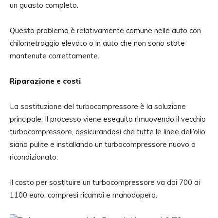
un guasto completo.
Questo problema è relativamente comune nelle auto con
chilometraggio elevato o in auto che non sono state
mantenute correttamente.
Riparazione e costi
La sostituzione del turbocompressore è la soluzione
principale. Il processo viene eseguito rimuovendo il vecchio
turbocompressore, assicurandosi che tutte le linee dell’olio
siano pulite e installando un turbocompressore nuovo o
ricondizionato.
Il costo per sostituire un turbocompressore va dai 700 ai
1100 euro, compresi ricambi e manodopera.