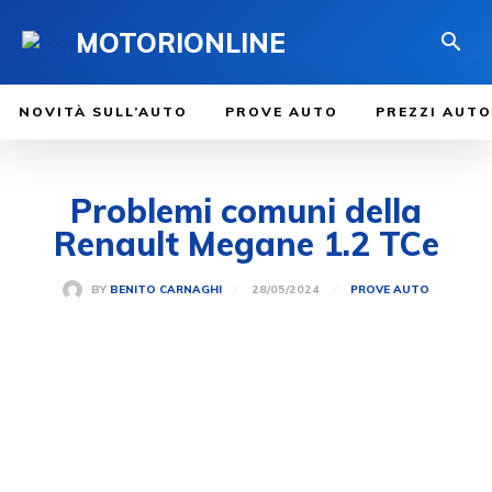
MOTORIONLINE
NOVITÀ SULL’AUTO
PROVE AUTO
PREZZI AUTO
Problemi comuni della
Renault Megane 1.2 TCe
28/05/2024
BY
BENITO CARNAGHI
PROVE AUTO