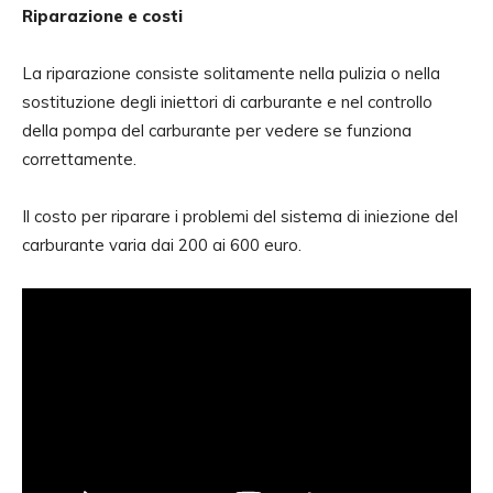
Riparazione e costi
La riparazione consiste solitamente nella pulizia o nella
sostituzione degli iniettori di carburante e nel controllo
della pompa del carburante per vedere se funziona
correttamente.
Il costo per riparare i problemi del sistema di iniezione del
carburante varia dai 200 ai 600 euro.