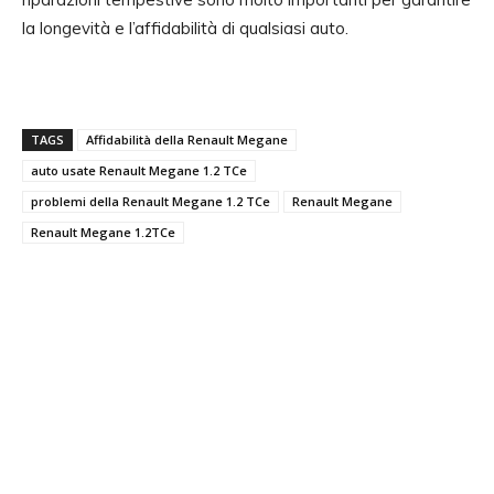
la longevità e l’affidabilità di qualsiasi auto.
TAGS
Affidabilità della Renault Megane
auto usate Renault Megane 1.2 TCe
problemi della Renault Megane 1.2 TCe
Renault Megane
Renault Megane 1.2TCe