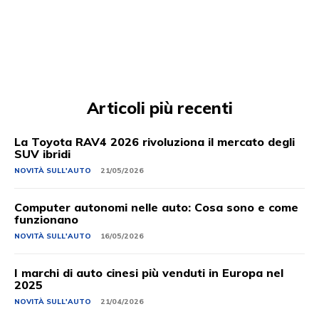
Articoli più recenti
La Toyota RAV4 2026 rivoluziona il mercato degli
SUV ibridi
NOVITÀ SULL'AUTO
21/05/2026
Computer autonomi nelle auto: Cosa sono e come
funzionano
NOVITÀ SULL'AUTO
16/05/2026
I marchi di auto cinesi più venduti in Europa nel
2025
NOVITÀ SULL'AUTO
21/04/2026