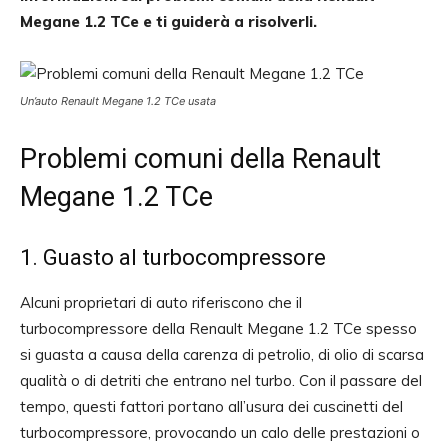
Megane 1.2 TCe e ti guiderà a risolverli.
Un’auto Renault Megane 1.2 TCe usata
Problemi comuni della Renault
Megane 1.2 TCe
1. Guasto al turbocompressore
Alcuni proprietari di auto riferiscono che il
turbocompressore della Renault Megane 1.2 TCe spesso
si guasta a causa della carenza di petrolio, di olio di scarsa
qualità o di detriti che entrano nel turbo. Con il passare del
tempo, questi fattori portano all’usura dei cuscinetti del
turbocompressore, provocando un calo delle prestazioni o