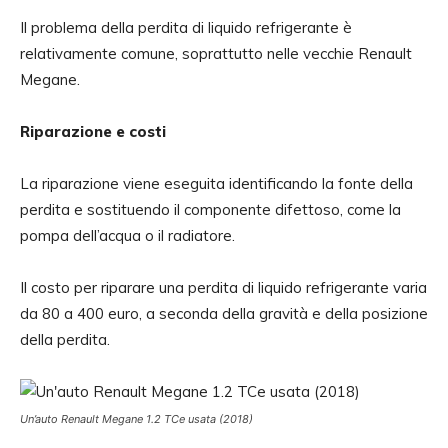
Il problema della perdita di liquido refrigerante è
relativamente comune, soprattutto nelle vecchie Renault
Megane.
Riparazione e costi
La riparazione viene eseguita identificando la fonte della
perdita e sostituendo il componente difettoso, come la
pompa dell’acqua o il radiatore.
Il costo per riparare una perdita di liquido refrigerante varia
da 80 a 400 euro, a seconda della gravità e della posizione
della perdita.
Un’auto Renault Megane 1.2 TCe usata (2018)