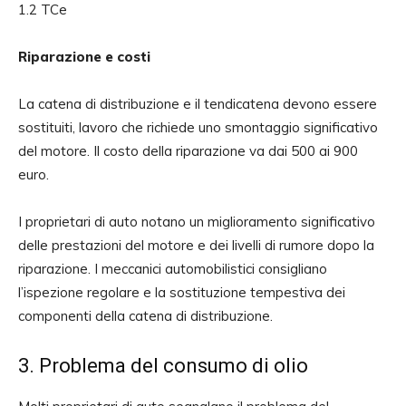
1.2 TCe
Riparazione e costi
La catena di distribuzione e il tendicatena devono essere
sostituiti, lavoro che richiede uno smontaggio significativo
del motore. Il costo della riparazione va dai 500 ai 900
euro.
I proprietari di auto notano un miglioramento significativo
delle prestazioni del motore e dei livelli di rumore dopo la
riparazione. I meccanici automobilistici consigliano
l’ispezione regolare e la sostituzione tempestiva dei
componenti della catena di distribuzione.
3. Problema del consumo di olio