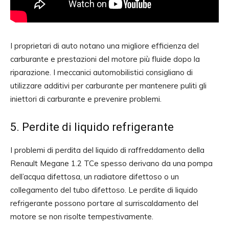
I proprietari di auto notano una migliore efficienza del
carburante e prestazioni del motore più fluide dopo la
riparazione. I meccanici automobilistici consigliano di
utilizzare additivi per carburante per mantenere puliti gli
iniettori di carburante e prevenire problemi.
5. Perdite di liquido refrigerante
I problemi di perdita del liquido di raffreddamento della
Renault Megane 1.2 TCe spesso derivano da una pompa
dell’acqua difettosa, un radiatore difettoso o un
collegamento del tubo difettoso. Le perdite di liquido
refrigerante possono portare al surriscaldamento del
motore se non risolte tempestivamente.