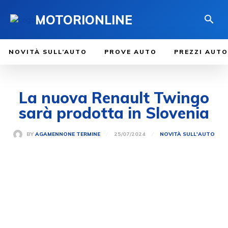
MOTORIONLINE
NOVITÀ SULL’AUTO
PROVE AUTO
PREZZI AUTO
La nuova Renault Twingo
sarà prodotta in Slovenia
25/07/2024
BY
AGAMENNONE TERMINE
NOVITÀ SULL'AUTO