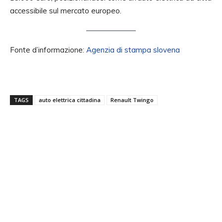
accessibile sul mercato europeo.
Fonte d’informazione:
Agenzia di stampa slovena
TAGS
auto elettrica cittadina
Renault Twingo