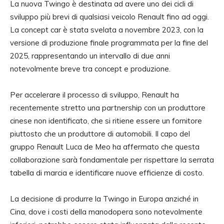
La nuova Twingo è destinata ad avere uno dei cicli di
sviluppo più brevi di qualsiasi veicolo Renault fino ad oggi.
La concept car è stata svelata a novembre 2023, con la
versione di produzione finale programmata per la fine del
2025, rappresentando un intervallo di due anni
notevolmente breve tra concept e produzione.
Per accelerare il processo di sviluppo, Renault ha
recentemente stretto una partnership con un produttore
cinese non identificato, che si ritiene essere un fornitore
piuttosto che un produttore di automobili. Il capo del
gruppo Renault Luca de Meo ha affermato che questa
collaborazione sarà fondamentale per rispettare la serrata
tabella di marcia e identificare nuove efficienze di costo.
La decisione di produrre la Twingo in Europa anziché in
Cina, dove i costi della manodopera sono notevolmente