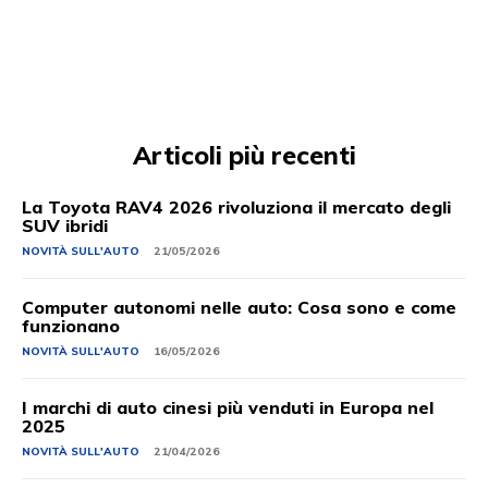
Articoli più recenti
La Toyota RAV4 2026 rivoluziona il mercato degli
SUV ibridi
NOVITÀ SULL'AUTO
21/05/2026
Computer autonomi nelle auto: Cosa sono e come
funzionano
NOVITÀ SULL'AUTO
16/05/2026
I marchi di auto cinesi più venduti in Europa nel
2025
NOVITÀ SULL'AUTO
21/04/2026