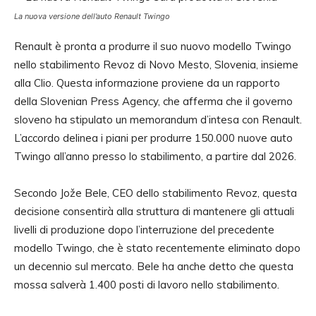
La nuova versione dell’auto Renault Twingo
Renault è pronta a produrre il suo nuovo modello Twingo
nello stabilimento Revoz di Novo Mesto, Slovenia, insieme
alla Clio. Questa informazione proviene da un rapporto
della Slovenian Press Agency, che afferma che il governo
sloveno ha stipulato un memorandum d’intesa con Renault.
L’accordo delinea i piani per produrre 150.000 nuove auto
Twingo all’anno presso lo stabilimento, a partire dal 2026.
Secondo Jože Bele, CEO dello stabilimento Revoz, questa
decisione consentirà alla struttura di mantenere gli attuali
livelli di produzione dopo l’interruzione del precedente
modello Twingo, che è stato recentemente eliminato dopo
un decennio sul mercato. Bele ha anche detto che questa
mossa salverà 1.400 posti di lavoro nello stabilimento.