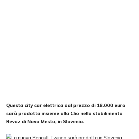
Questa city car elettrica dal prezzo di 18.000 euro
sarà prodotta insieme alla Clio nello stabilimento
Revoz di Novo Mesto, in Slovenia.