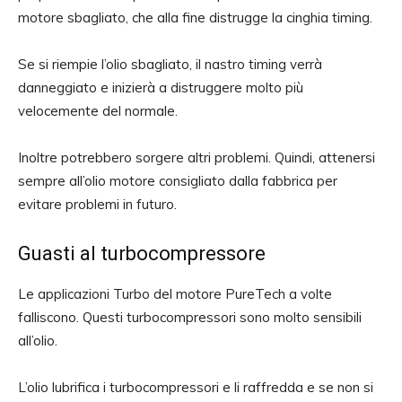
motore sbagliato, che alla fine distrugge la cinghia timing.
Se si riempie l’olio sbagliato, il nastro timing verrà
danneggiato e inizierà a distruggere molto più
velocemente del normale.
Inoltre potrebbero sorgere altri problemi. Quindi, attenersi
sempre all’olio motore consigliato dalla fabbrica per
evitare problemi in futuro.
Guasti al turbocompressore
Le applicazioni Turbo del motore PureTech a volte
falliscono. Questi turbocompressori sono molto sensibili
all’olio.
L’olio lubrifica i turbocompressori e li raffredda e se non si