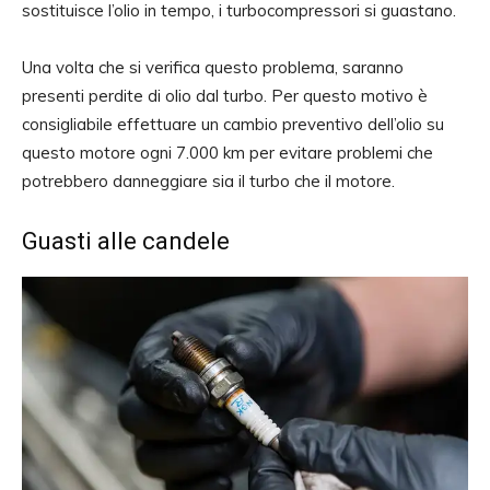
sostituisce l’olio in tempo, i turbocompressori si guastano.
Una volta che si verifica questo problema, saranno
presenti perdite di olio dal turbo. Per questo motivo è
consigliabile effettuare un cambio preventivo dell’olio su
questo motore ogni 7.000 km per evitare problemi che
potrebbero danneggiare sia il turbo che il motore.
Guasti alle candele