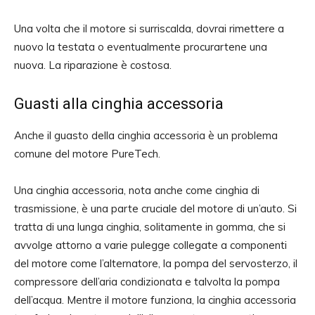
Una volta che il motore si surriscalda, dovrai rimettere a
nuovo la testata o eventualmente procurartene una
nuova. La riparazione è costosa.
Guasti alla cinghia accessoria
Anche il guasto della cinghia accessoria è un problema
comune del motore PureTech.
Una cinghia accessoria, nota anche come cinghia di
trasmissione, è una parte cruciale del motore di un’auto. Si
tratta di una lunga cinghia, solitamente in gomma, che si
avvolge attorno a varie pulegge collegate a componenti
del motore come l’alternatore, la pompa del servosterzo, il
compressore dell’aria condizionata e talvolta la pompa
dell’acqua. Mentre il motore funziona, la cinghia accessoria