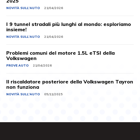
2025
NOVITÀ SULL'AUTO
21/04/2026
I 9 tunnel stradali più lunghi al mondo: esploriamo
insieme!
NOVITÀ SULL'AUTO
21/04/2026
Problemi comuni del motore 1.5L eTSI della
Volkswagen
PROVE AUTO
21/04/2026
Il riscaldatore posteriore della Volkswagen Tayron
non funziona
NOVITÀ SULL'AUTO
05/11/2025