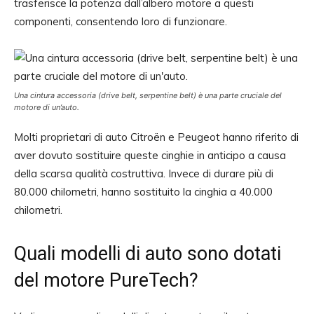
trasferisce la potenza dall’albero motore a questi
componenti, consentendo loro di funzionare.
Una cintura accessoria (drive belt, serpentine belt) è una parte cruciale del
motore di un’auto.
Molti proprietari di auto Citroën e Peugeot hanno riferito di
aver dovuto sostituire queste cinghie in anticipo a causa
della scarsa qualità costruttiva. Invece di durare più di
80.000 chilometri, hanno sostituito la cinghia a 40.000
chilometri.
Quali modelli di auto sono dotati
del motore PureTech?