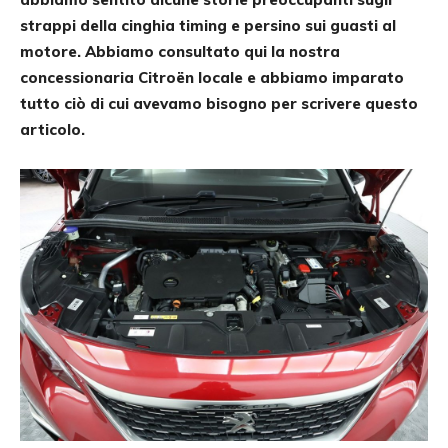
strappi della cinghia timing e persino sui guasti al
motore. Abbiamo consultato qui la nostra
concessionaria Citroën locale e abbiamo imparato
tutto ciò di cui avevamo bisogno per scrivere questo
articolo.