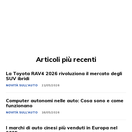
Articoli più recenti
La Toyota RAV4 2026 rivoluziona il mercato degli
SUV ibridi
NOVITÀ SULL'AUTO
21/05/2026
Computer autonomi nelle auto: Cosa sono e come
funzionano
NOVITÀ SULL'AUTO
16/05/2026
I marchi di auto cinesi più venduti in Europa nel