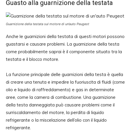
Guasto alla guarnizione della testata
Guarnizione della testata sul motore di un’auto Peugeot
Anche le guarnizioni della testata di questi motori possono
guastarsi e causare problemi. La guarnizione della testa
come probabilmente saprai è il componente situato tra la
testata e il blocco motore.
La funzione principale delle guarnizioni della testa è quella
di creare una tenuta e impedire la fuoriuscita di fluidi (come
olio e liquido di raffreddamento) e gas in determinate
aree, come la camera di combustione. Una guarnizione
della testa danneggiata può causare problemi come il
surriscaldamento del motore, la perdita di liquido
refrigerante o la miscelazione dell’olio con il liquido
refrigerante.