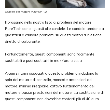
Candela per motore PureTech 1.2
Il prossimo nella nostra lista di problemi del motore
PureTech sono i guasti alle candele. Le candele tendono a
guastarsi e causare problemi su questi motori a iniezione
diretta di carburante.
Fortunatamente, questi componenti sono facilmente
sostituibili e puoi sostituirli in mezz’ora a casa.
Alcuni sintomi associati a questo problema includono la
spia del motore di controllo, mancate accensioni del
motore, minimo irregolare, cattivo funzionamento del
motore e basse prestazioni del motore. La sostituzione di
questi componenti non dovrebbe costarti più di 40 euro.