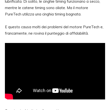
lubrificata. Di solito, le cinghie timing funzionano a secco,
mentre le catene timing sono oliate. Ma il motore
PureTech utilizza una cinghia timing bagnata.
E questo causa molti dei problemi del motore PureTech e,
francamente, ne rovina il punteggio di affidabilità.