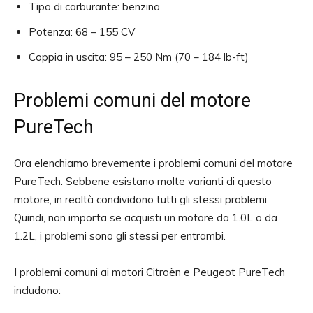
Tipo di carburante: benzina
Potenza: 68 – 155 CV
Coppia in uscita: 95 – 250 Nm (70 – 184 lb-ft)
Problemi comuni del motore
PureTech
Ora elenchiamo brevemente i problemi comuni del motore
PureTech. Sebbene esistano molte varianti di questo
motore, in realtà condividono tutti gli stessi problemi.
Quindi, non importa se acquisti un motore da 1.0L o da
1.2L, i problemi sono gli stessi per entrambi.
I problemi comuni ai motori Citroën e Peugeot PureTech
includono: