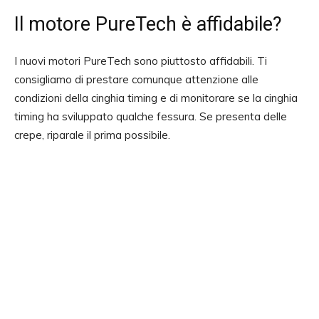
Il motore PureTech è affidabile?
I nuovi motori PureTech sono piuttosto affidabili. Ti
consigliamo di prestare comunque attenzione alle
condizioni della cinghia timing e di monitorare se la cinghia
timing ha sviluppato qualche fessura. Se presenta delle
crepe, riparale il prima possibile.