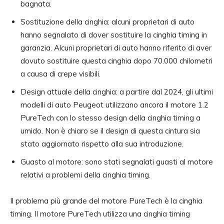
bagnata.
Sostituzione della cinghia: alcuni proprietari di auto
hanno segnalato di dover sostituire la cinghia timing in
garanzia. Alcuni proprietari di auto hanno riferito di aver
dovuto sostituire questa cinghia dopo 70.000 chilometri
a causa di crepe visibili.
Design attuale della cinghia: a partire dal 2024, gli ultimi
modelli di auto Peugeot utilizzano ancora il motore 1.2
PureTech con lo stesso design della cinghia timing a
umido. Non è chiaro se il design di questa cintura sia
stato aggiornato rispetto alla sua introduzione.
Guasto al motore: sono stati segnalati guasti al motore
relativi a problemi della cinghia timing.
Il problema più grande del motore PureTech è la cinghia
timing. Il motore PureTech utilizza una cinghia timing