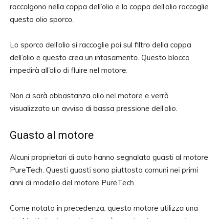
raccolgono nella coppa dell’olio e la coppa dell’olio raccoglie
questo olio sporco.
Lo sporco dell’olio si raccoglie poi sul filtro della coppa
dell’olio e questo crea un intasamento. Questo blocco
impedirà all’olio di fluire nel motore.
Non ci sarà abbastanza olio nel motore e verrà
visualizzato un avviso di bassa pressione dell’olio.
Guasto al motore
Alcuni proprietari di auto hanno segnalato guasti al motore
PureTech. Questi guasti sono piuttosto comuni nei primi
anni di modello del motore PureTech.
Come notato in precedenza, questo motore utilizza una