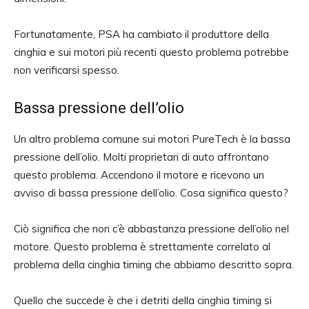
Fortunatamente, PSA ha cambiato il produttore della
cinghia e sui motori più recenti questo problema potrebbe
non verificarsi spesso.
Bassa pressione dell’olio
Un altro problema comune sui motori PureTech è la bassa
pressione dell’olio. Molti proprietari di auto affrontano
questo problema. Accendono il motore e ricevono un
avviso di bassa pressione dell’olio. Cosa significa questo?
Ciò significa che non c’è abbastanza pressione dell’olio nel
motore. Questo problema è strettamente correlato al
problema della cinghia timing che abbiamo descritto sopra.
Quello che succede è che i detriti della cinghia timing si