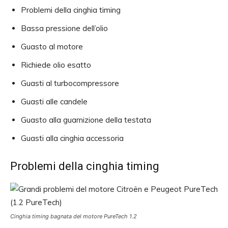
Problemi della cinghia timing
Bassa pressione dell’olio
Guasto al motore
Richiede olio esatto
Guasti al turbocompressore
Guasti alle candele
Guasto alla guarnizione della testata
Guasti alla cinghia accessoria
Problemi della cinghia timing
Cinghia timing bagnata del motore PureTech 1.2