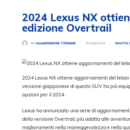
2024 Lexus NX ottien
edizione Overtrail
BY
AGAMENNONE TERMINE
01/03/2024
NOVITÀ 
2024 Lexus NX ottiene aggiornamenti del telaio
versione giapponese di questo SUV ha più equip
opzioni per il 2024.
Lexus ha annunciato una serie di aggiornamenti 
della versione Overtrail, più adatta alle avven
miglioramenti nella maneggevolezza e nella qual