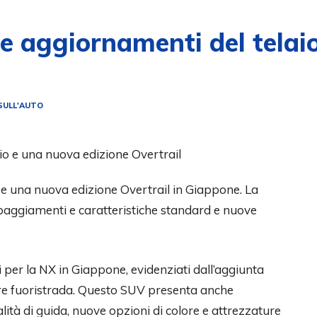
e aggiornamenti del telai
SULL'AUTO
 e una nuova edizione Overtrail in Giappone. La
aggiamenti e caratteristiche standard e nuove
per la NX in Giappone, evidenziati dall’aggiunta
ture fuoristrada. Questo SUV presenta anche
ità di guida, nuove opzioni di colore e attrezzature