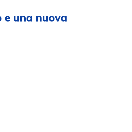
o e una nuova