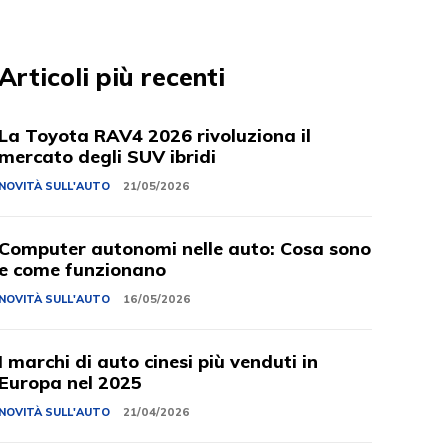
Articoli più recenti
La Toyota RAV4 2026 rivoluziona il
mercato degli SUV ibridi
NOVITÀ SULL'AUTO
21/05/2026
Computer autonomi nelle auto: Cosa sono
e come funzionano
NOVITÀ SULL'AUTO
16/05/2026
I marchi di auto cinesi più venduti in
Europa nel 2025
NOVITÀ SULL'AUTO
21/04/2026