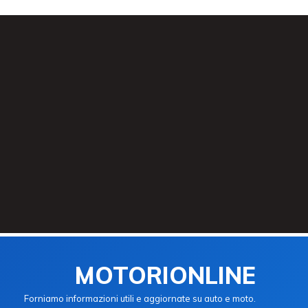
MOTORIONLINE
Forniamo informazioni utili e aggiornate su auto e moto.