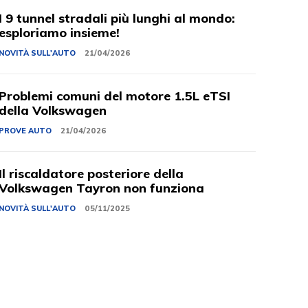
I 9 tunnel stradali più lunghi al mondo:
esploriamo insieme!
NOVITÀ SULL'AUTO
21/04/2026
Problemi comuni del motore 1.5L eTSI
della Volkswagen
PROVE AUTO
21/04/2026
Il riscaldatore posteriore della
Volkswagen Tayron non funziona
NOVITÀ SULL'AUTO
05/11/2025