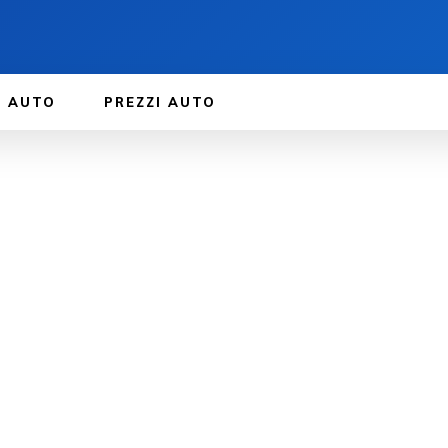
E AUTO
PREZZI AUTO