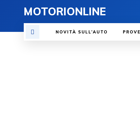
MOTORIONLINE
NOVITÀ SULL’AUTO
PROV